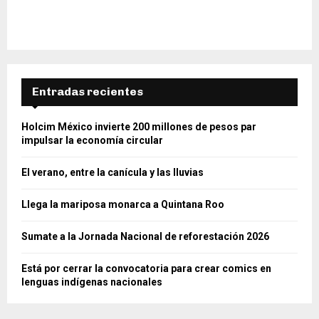
Entradas recientes
Holcim México invierte 200 millones de pesos par
impulsar la economía circular
El verano, entre la canícula y las lluvias
Llega la mariposa monarca a Quintana Roo
Sumate a la Jornada Nacional de reforestación 2026
Está por cerrar la convocatoria para crear comics en
lenguas indígenas nacionales