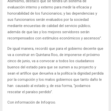
Asimismo, destacó que se tendrá un sistema de
evaluación interno y externo para medir la eficacia y
honorabilidad de los funcionarios; y las dependencias y
sus funcionarios serán evaluados por la sociedad
mediante encuestas de calidad del servicio público;
además de que las y los mejores servidores serán
recompensados con estímulos económicos y ascensos”.
De igual manera, recordó que para el gobierno decente que
va a construir en Quintana Roo, de imponerse el próximo
cinco de junio, va a convocar a todos los ciudadanos
buenos del estado para que se sumen a su proyecto y
sean el artífice que devuelva a la política la dignidad perdida
por la corrupción y los malos gobiernos que tanto daño le
han causado al estado y, de esa forma, “podamos
rescatar el paraíso perdido”.
Con información de Infoqroo.