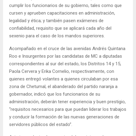
cumplir los funcionarios de su gobierno, tales como que
cursen y aprueben capacitaciones en administración,
legalidad y ética; y también pasen exámenes de
confiabilidad, requisito que se aplicará cada año del
sexenio para el caso de los mandos superiores.
Acompañado en el cruce de las avenidas Andrés Quintana
Roo e Insurgentes por las candidatas de MC a diputadas
correspondientes al sur del estado, los Distritos 14 y 15,
Paola Cervera y Erika Cornelio, respectivamente, con
quienes entregó volantes a quienes circulaban por esa
zona de Chetumal, el abanderado del partido naranja a
gobernador, indicó que los funcionarios de su
administración, deberán tener experiencia y buen prestigio,
“requisitos necesarios para que puedan liderar los trabajos
y conducir la formación de las nuevas generaciones de
servidores públicos del estado”.