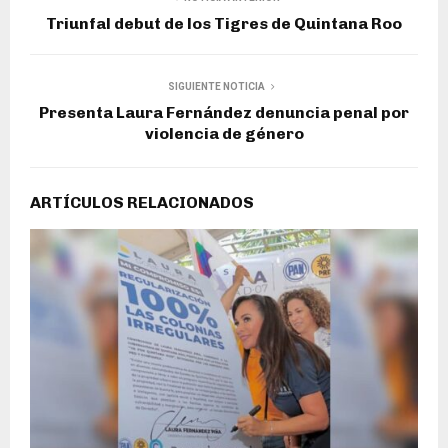
Triunfal debut de los Tigres de Quintana Roo
SIGUIENTE NOTICIA
Presenta Laura Fernández denuncia penal por
violencia de género
ARTÍCULOS RELACIONADOS