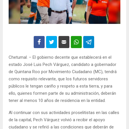
Chetumal. – El gobierno decente que establecerá en el
estado José Luis Pech Várguez, candidato a gobernador
de Quintana Roo por Movimiento Ciudadano (MC), tendrá
como requisito relevante, que los futuros servidores
públicos le tengan cariño y respeto a esta tierra, y para
ello, quienes formen parte de su administración, deberán
tener al menos 10 años de residencia en la entidad.
Al continuar con sus actividades proselitistas en las calles
de la capital, Pech Várguez volvió a recibir el apoyo
ciudadano y se refirió a las condiciones que deberán de