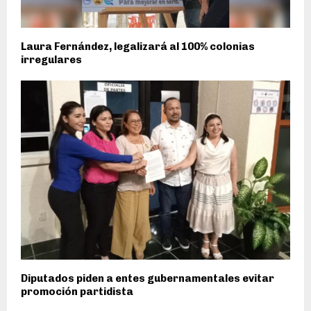
Laura Fernández, legalizará al 100% colonias
irregulares
Diputados piden a entes gubernamentales evitar
promoción partidista