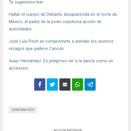
Te sugerimos leer:
Hallan el cuerpo de Debanhi, desaparecida en el norte de
México; el padre de la joven cuestiona acción de
autoridades
José Luis Pech se compromete a atender los severos
rezagos que padece Cancún
Isaac Hernández: Es peligroso ver a la danza como un
accesorio
QUINTANA ROO
NOTICIA ANTERIOR