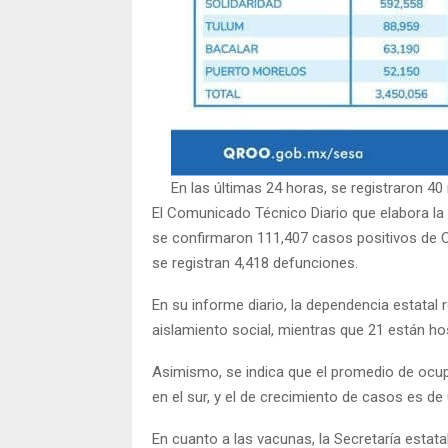
En las últimas 24 horas, se registraron 
El Comunicado Técnico Diario que elabora la 
se confirmaron 111,407 casos positivos de 
se registran 4,418 defunciones.
En su informe diario, la dependencia estata
aislamiento social, mientras que 21 están ho
Asimismo, se indica que el promedio de ocup
en el sur, y el de crecimiento de casos es de 
En cuanto a las vacunas, la Secretaría estat