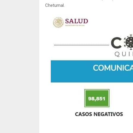
Chetumal.