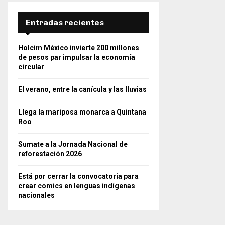
Entradas recientes
Holcim México invierte 200 millones
de pesos par impulsar la economía
circular
El verano, entre la canícula y las lluvias
Llega la mariposa monarca a Quintana
Roo
Sumate a la Jornada Nacional de
reforestación 2026
Está por cerrar la convocatoria para
crear comics en lenguas indígenas
nacionales