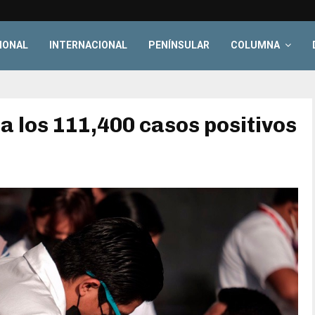
IONAL
INTERNACIONAL
PENÍNSULAR
COLUMNA
a los 111,400 casos positivos