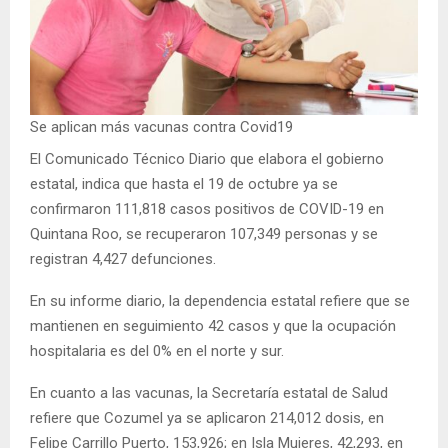
Se aplican más vacunas contra Covid19
El Comunicado Técnico Diario que elabora el gobierno
estatal, indica que hasta el 19 de octubre ya se
confirmaron 111,818 casos positivos de COVID-19 en
Quintana Roo, se recuperaron 107,349 personas y se
registran 4,427 defunciones.
En su informe diario, la dependencia estatal refiere que se
mantienen en seguimiento 42 casos y que la ocupación
hospitalaria es del 0% en el norte y sur.
En cuanto a las vacunas, la Secretaría estatal de Salud
refiere que Cozumel ya se aplicaron 214,012 dosis, en
Felipe Carrillo Puerto, 153,926; en Isla Mujeres, 42,293, en