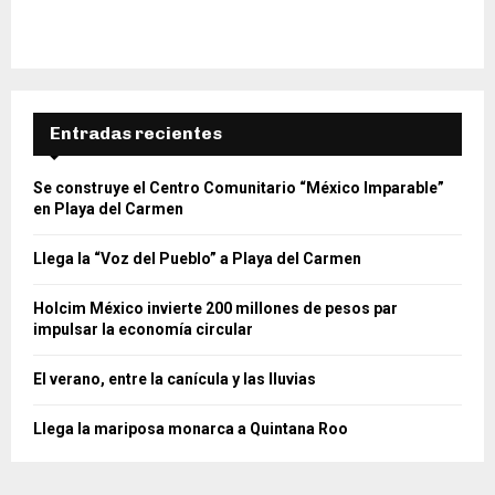
Entradas recientes
Se construye el Centro Comunitario “México Imparable”
en Playa del Carmen
Llega la “Voz del Pueblo” a Playa del Carmen
Holcim México invierte 200 millones de pesos par
impulsar la economía circular
El verano, entre la canícula y las lluvias
Llega la mariposa monarca a Quintana Roo