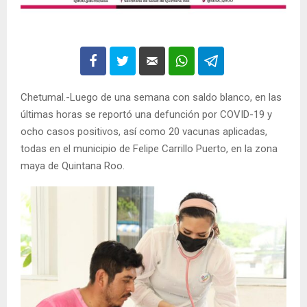
Chetumal.-Luego de una semana con saldo blanco, en las
últimas horas se reportó una defunción por COVID-19 y
ocho casos positivos, así como 20 vacunas aplicadas,
todas en el municipio de Felipe Carrillo Puerto, en la zona
maya de Quintana Roo.