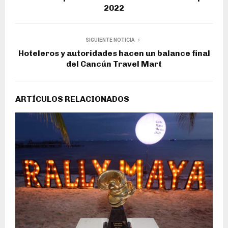
2022
SIGUIENTE NOTICIA
Hoteleros y autoridades hacen un balance final
del Cancún Travel Mart
ARTÍCULOS RELACIONADOS