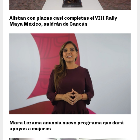
Alistan con plazas casi completas el VIII Rally
Maya México, saldrán de Cancún
Mara Lezama anuncia nuevo programa que dará
apoyos a mujeres