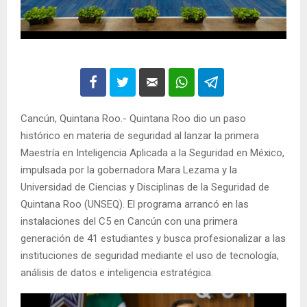
Cancún, Quintana Roo.- Quintana Roo dio un paso
histórico en materia de seguridad al lanzar la primera
Maestría en Inteligencia Aplicada a la Seguridad en México,
impulsada por la gobernadora Mara Lezama y la
Universidad de Ciencias y Disciplinas de la Seguridad de
Quintana Roo (UNSEQ). El programa arrancó en las
instalaciones del C5 en Cancún con una primera
generación de 41 estudiantes y busca profesionalizar a las
instituciones de seguridad mediante el uso de tecnología,
análisis de datos e inteligencia estratégica.