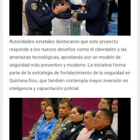
Autoridades estatales destacaron que este proyecto
responde a los nuevos desafíos como el ciberdelito y las
amenazas tecnológicas, apostando por un modelo de
seguridad más preventivo y moderno. La iniciativa forma
parte de la estrategia de fortalecimiento de la seguridad en
Quintana Roo, que también contempla mayor inversión en
inteligencia y capacitación policial.