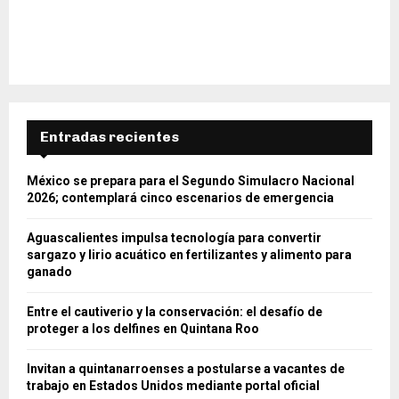
Entradas recientes
México se prepara para el Segundo Simulacro Nacional
2026; contemplará cinco escenarios de emergencia
Aguascalientes impulsa tecnología para convertir
sargazo y lirio acuático en fertilizantes y alimento para
ganado
Entre el cautiverio y la conservación: el desafío de
proteger a los delfines en Quintana Roo
Invitan a quintanarroenses a postularse a vacantes de
trabajo en Estados Unidos mediante portal oficial