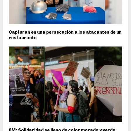
Capturan en una persecución a los atacantes de un
restaurante
8M: Solidaridad se lleno de color morado y verde