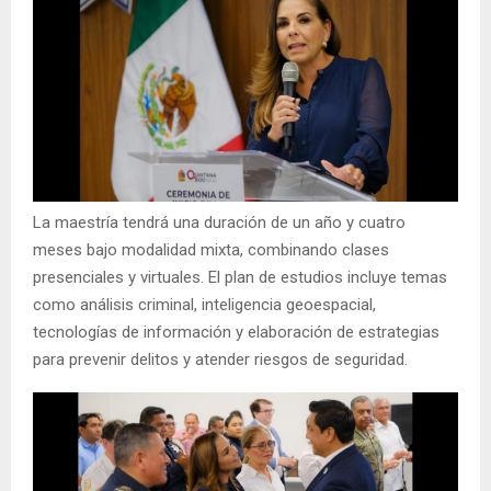
La maestría tendrá una duración de un año y cuatro
meses bajo modalidad mixta, combinando clases
presenciales y virtuales. El plan de estudios incluye temas
como análisis criminal, inteligencia geoespacial,
tecnologías de información y elaboración de estrategias
para prevenir delitos y atender riesgos de seguridad.