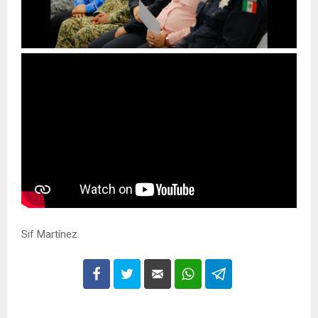
Sif Martínez.