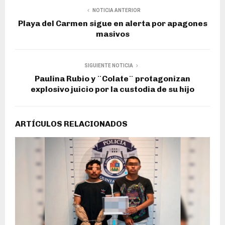
NOTICIA ANTERIOR
Playa del Carmen sigue en alerta por apagones
masivos
SIGUIENTE NOTICIA
Paulina Rubio y ¨Colate¨ protagonizan
explosivo juicio por la custodia de su hijo
ARTÍCULOS RELACIONADOS