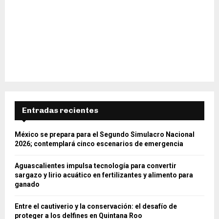
Entradas recientes
México se prepara para el Segundo Simulacro Nacional
2026; contemplará cinco escenarios de emergencia
Aguascalientes impulsa tecnología para convertir
sargazo y lirio acuático en fertilizantes y alimento para
ganado
Entre el cautiverio y la conservación: el desafío de
proteger a los delfines en Quintana Roo