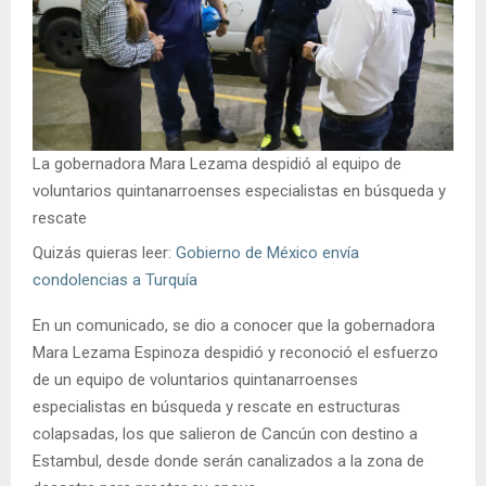
La gobernadora Mara Lezama despidió al equipo de
voluntarios quintanarroenses especialistas en búsqueda y
rescate
Quizás quieras leer:
Gobierno de México envía
condolencias a Turquía
En un comunicado, se dio a conocer que la gobernadora
Mara Lezama Espinoza despidió y reconoció el esfuerzo
de un equipo de voluntarios quintanarroenses
especialistas en búsqueda y rescate en estructuras
colapsadas, los que salieron de Cancún con destino a
Estambul, desde donde serán canalizados a la zona de