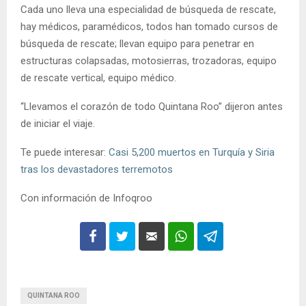
Cada uno lleva una especialidad de búsqueda de rescate,
hay médicos, paramédicos, todos han tomado cursos de
búsqueda de rescate; llevan equipo para penetrar en
estructuras colapsadas, motosierras, trozadoras, equipo
de rescate vertical, equipo médico.
“Llevamos el corazón de todo Quintana Roo” dijeron antes
de iniciar el viaje.
Te puede interesar:
Casi 5,200 muertos en Turquía y Siria
tras los devastadores terremotos
Con información de Infoqroo
QUINTANA ROO