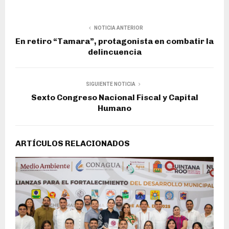
NOTICIA ANTERIOR
En retiro “Tamara”, protagonista en combatir la
delincuencia
SIGUIENTE NOTICIA
Sexto Congreso Nacional Fiscal y Capital
Humano
ARTÍCULOS RELACIONADOS