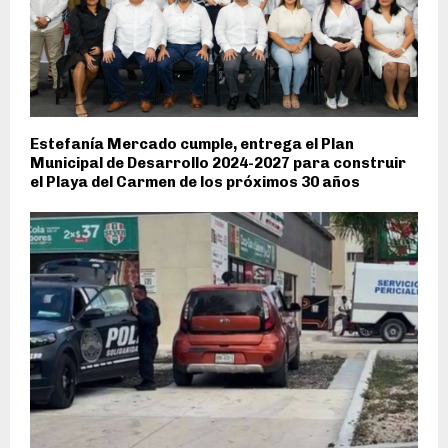
Estefanía Mercado cumple, entrega el Plan
Municipal de Desarrollo 2024-2027 para construir
el Playa del Carmen de los próximos 30 años