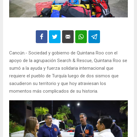
Cancún.- Sociedad y gobierno de Quintana Roo con el
apoyo de la agrupación Search & Rescue, Quintana Roo se
sumó a la ayuda y fuerza solidaria internacional que
requiere el pueblo de Turquía luego de dos sismos que
sacudieron su territorio y que hoy atraviesan los
momentos más complicados de su historia.