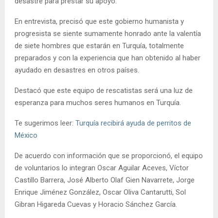
desastre para prestar su apoyo.
En entrevista, precisó que este gobierno humanista y
progresista se siente sumamente honrado ante la valentía
de siete hombres que estarán en Turquía, totalmente
preparados y con la experiencia que han obtenido al haber
ayudado en desastres en otros países.
Destacó que este equipo de rescatistas será una luz de
esperanza para muchos seres humanos en Turquía.
Te sugerimos leer:
Turquía recibirá ayuda de perritos de
México
De acuerdo con información que se proporcionó, el equipo
de voluntarios lo integran Oscar Aguilar Aceves, Víctor
Castillo Barrera, José Alberto Olaf Gien Navarrete, Jorge
Enrique Jiménez González, Oscar Oliva Cantarutti, Sol
Gibran Higareda Cuevas y Horacio Sánchez García.