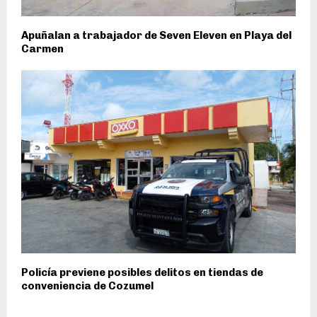
Apuñalan a trabajador de Seven Eleven en Playa del
Carmen
Policía previene posibles delitos en tiendas de
conveniencia de Cozumel