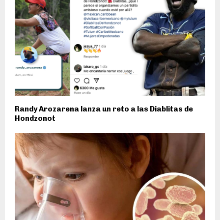
Randy Arozarena lanza un reto a las Diablitas de
Hondzonot