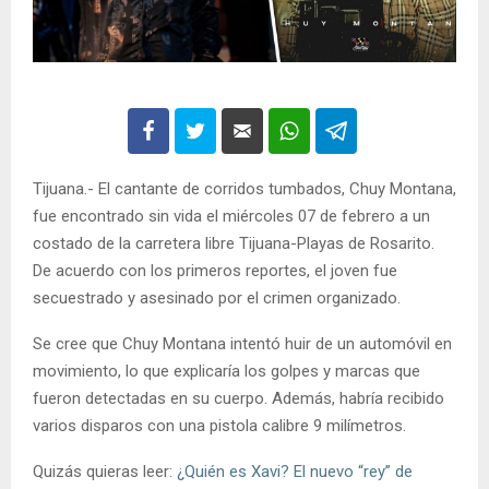
Tijuana.- El cantante de corridos tumbados, Chuy Montana,
fue encontrado sin vida el miércoles 07 de febrero a un
costado de la carretera libre Tijuana-Playas de Rosarito.
De acuerdo con los primeros reportes, el joven fue
secuestrado y asesinado por el crimen organizado.
Se cree que Chuy Montana intentó huir de un automóvil en
movimiento, lo que explicaría los golpes y marcas que
fueron detectadas en su cuerpo. Además, habría recibido
varios disparos con una pistola calibre 9 milímetros.
Quizás quieras leer:
¿Quién es Xavi? El nuevo “rey” de