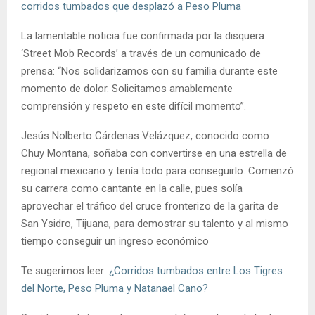
corridos tumbados que desplazó a Peso Pluma
La lamentable noticia fue confirmada por la disquera
‘Street Mob Records’ a través de un comunicado de
prensa: “Nos solidarizamos con su familia durante este
momento de dolor. Solicitamos amablemente
comprensión y respeto en este difícil momento”.
Jesús Nolberto Cárdenas Velázquez, conocido como
Chuy Montana, soñaba con convertirse en una estrella de
regional mexicano y tenía todo para conseguirlo. Comenzó
su carrera como cantante en la calle, pues solía
aprovechar el tráfico del cruce fronterizo de la garita de
San Ysidro, Tijuana, para demostrar su talento y al mismo
tiempo conseguir un ingreso económico
Te sugerimos leer:
¿Corridos tumbados entre Los Tigres
del Norte, Peso Pluma y Natanael Cano?