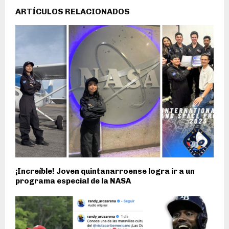
ARTÍCULOS RELACIONADOS
¡Increíble! Joven quintanarroense logra ir a un
programa especial de la NASA