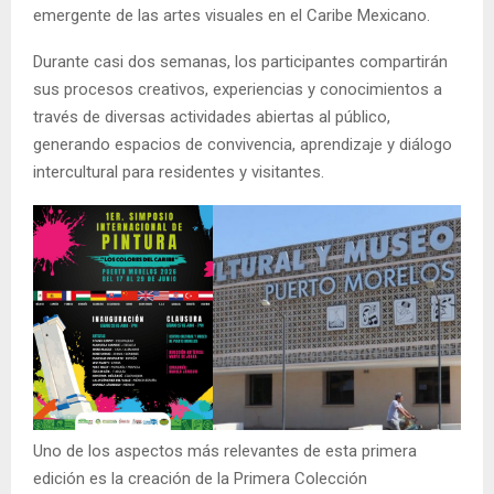
emergente de las artes visuales en el Caribe Mexicano.
Durante casi dos semanas, los participantes compartirán
sus procesos creativos, experiencias y conocimientos a
través de diversas actividades abiertas al público,
generando espacios de convivencia, aprendizaje y diálogo
intercultural para residentes y visitantes.
Uno de los aspectos más relevantes de esta primera
edición es la creación de la Primera Colección