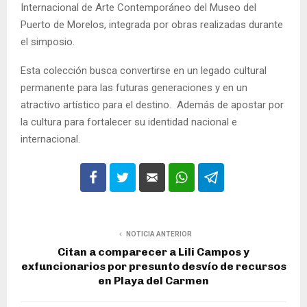
Internacional de Arte Contemporáneo del Museo del
Puerto de Morelos, integrada por obras realizadas durante
el simposio.
Esta colección busca convertirse en un legado cultural
permanente para las futuras generaciones y en un
atractivo artístico para el destino. Además de apostar por
la cultura para fortalecer su identidad nacional e
internacional.
NOTICIA ANTERIOR
Citan a comparecer a Lili Campos y
exfuncionarios por presunto desvío de recursos
en Playa del Carmen