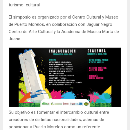
turismo cultural.
El simposio es organizado por el Centro Cultural y Museo
de Puerto Morelos, en colaboración con Jaguar Negro
Centro de Arte Cultural y la Academia de Música Marta de
Juana.
Su objetivo es fomentar el intercambio cultural entre
creadores de distintas nacionalidades, además de
posicionar a Puerto Morelos como un referente