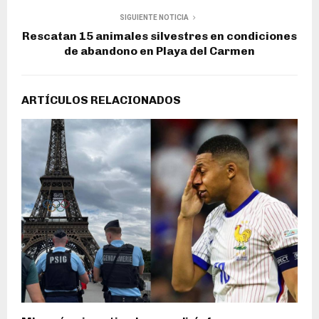
SIGUIENTE NOTICIA
Rescatan 15 animales silvestres en condiciones
de abandono en Playa del Carmen
ARTÍCULOS RELACIONADOS