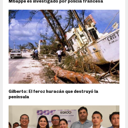
Mbappé es investigado por policía francesa
Gilberto: El feroz huracán que destruyó la
península