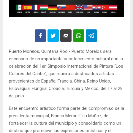
Puerto Morelos, Quintana Roo.- Puerto Morelos será
escenario de un importante acontecimiento cultural con la
celebración del 1er. Simposio Internacional de Pintura “Los
Colores del Caribe”, que reunirá a destacados artistas
provenientes de España, Francia, China, Reino Unido,
Eslovaquia, Hungría, Croacia, Turquía y México, del 17 al 28
de junio.
Este encuentro artístico forma parte del compromiso de la
presidenta municipal, Blanca Merari Tziu Muñoz, de
fortalecer la cultura del municipio y consolidarlo como un
destino que promueve las expresiones artísticas y el