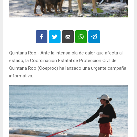
Quintana Roo.- Ante la intensa ola de calor que afecta al
estado, la Coordinación Estatal de Protección Civil de
Quintana Roo (Coeproc) ha lanzado una urgente campaña
informativa.