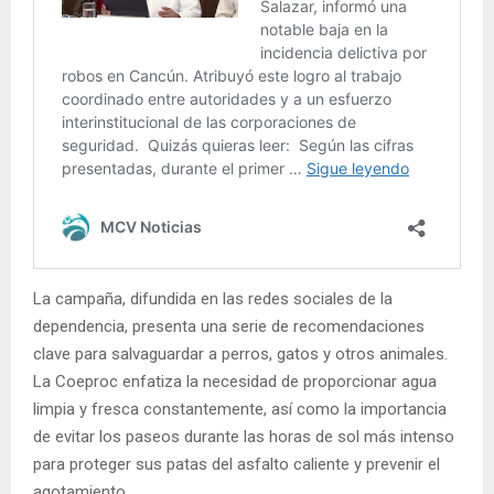
La campaña, difundida en las redes sociales de la
dependencia, presenta una serie de recomendaciones
clave para salvaguardar a perros, gatos y otros animales.
La Coeproc enfatiza la necesidad de proporcionar agua
limpia y fresca constantemente, así como la importancia
de evitar los paseos durante las horas de sol más intenso
para proteger sus patas del asfalto caliente y prevenir el
agotamiento.