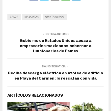
CALOR
MASCOTAS
QUINTANA ROO
NOTICIA ANTERIOR
Gobierno de Estados Unidos acusa a
empresarios mexicanos sobornar a
funcionarios de Pemex
SIGUIENTE NOTICIA
Recibe descarga eléctrica en azotea de edificio
en Playa del Carmen; lo rescatan con vida
ARTÍCULOS RELACIONADOS