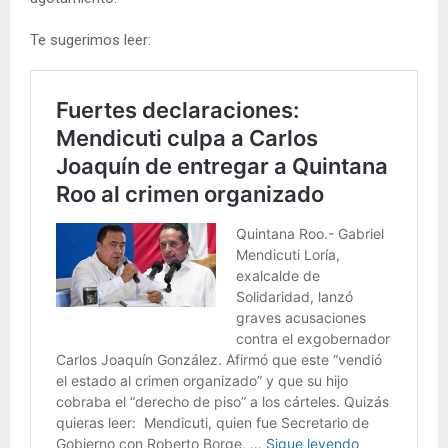
Te sugerimos leer: