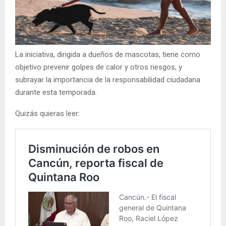
La iniciativa, dirigida a dueños de mascotas, tiene como
objetivo prevenir golpes de calor y otros riesgos, y
subrayar la importancia de la responsabilidad ciudadana
durante esta temporada.
Quizás quieras leer: