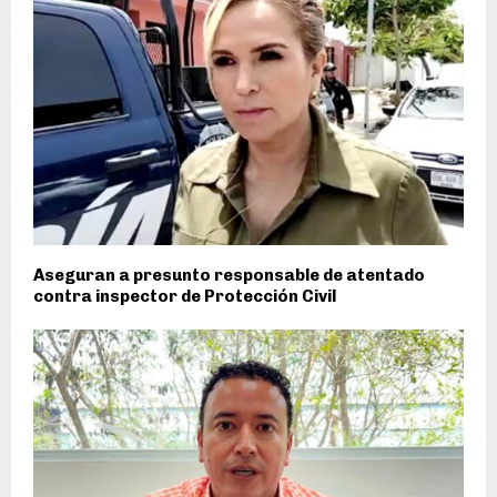
Aseguran a presunto responsable de atentado
contra inspector de Protección Civil