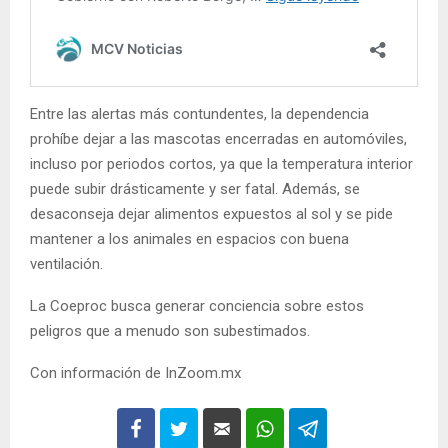
Entre las alertas más contundentes, la dependencia
prohíbe dejar a las mascotas encerradas en automóviles,
incluso por periodos cortos, ya que la temperatura interior
puede subir drásticamente y ser fatal. Además, se
desaconseja dejar alimentos expuestos al sol y se pide
mantener a los animales en espacios con buena
ventilación.
La Coeproc busca generar conciencia sobre estos
peligros que a menudo son subestimados.
Con información de InZoom.mx