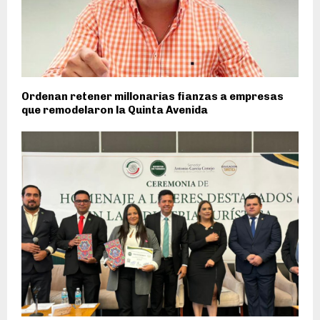
Ordenan retener millonarias fianzas a empresas
que remodelaron la Quinta Avenida