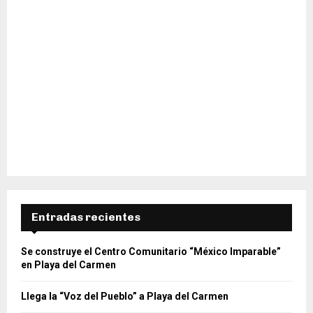
Entradas recientes
Se construye el Centro Comunitario “México Imparable”
en Playa del Carmen
Llega la “Voz del Pueblo” a Playa del Carmen