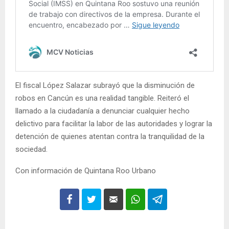
El fiscal López Salazar subrayó que la disminución de
robos en Cancún es una realidad tangible. Reiteró el
llamado a la ciudadanía a denunciar cualquier hecho
delictivo para facilitar la labor de las autoridades y lograr la
detención de quienes atentan contra la tranquilidad de la
sociedad.
Con información de Quintana Roo Urbano