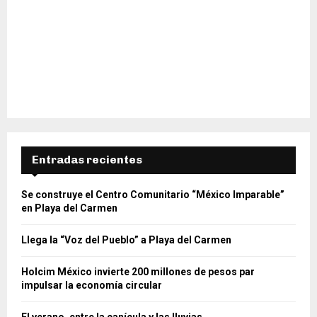
Entradas recientes
Se construye el Centro Comunitario “México Imparable”
en Playa del Carmen
Llega la “Voz del Pueblo” a Playa del Carmen
Holcim México invierte 200 millones de pesos par
impulsar la economía circular