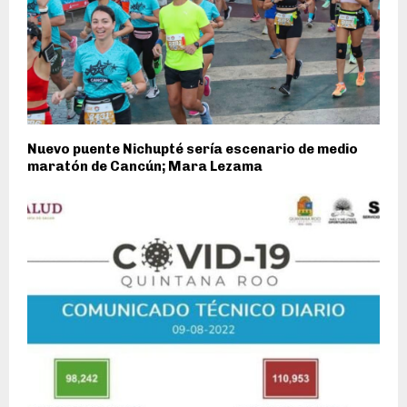
Nuevo puente Nichupté sería escenario de medio
maratón de Cancún; Mara Lezama