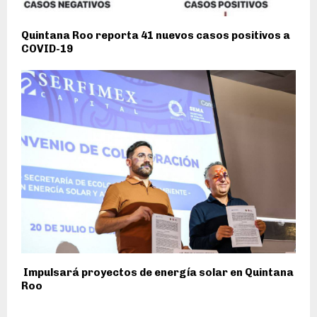
Quintana Roo reporta 41 nuevos casos positivos a
COVID-19
Impulsará proyectos de energía solar en Quintana
Roo