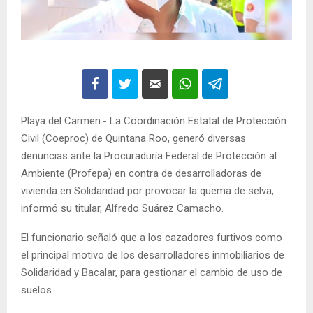
Playa del Carmen.- La Coordinación Estatal de Protección
Civil (Coeproc) de Quintana Roo, generó diversas
denuncias ante la Procuraduría Federal de Protección al
Ambiente (Profepa) en contra de desarrolladoras de
vivienda en Solidaridad por provocar la quema de selva,
informó su titular, Alfredo Suárez Camacho.
El funcionario señaló que a los cazadores furtivos como
el principal motivo de los desarrolladores inmobiliarios de
Solidaridad y Bacalar, para gestionar el cambio de uso de
suelos.