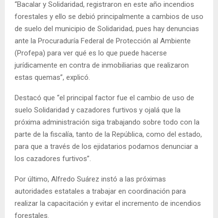
“Bacalar y Solidaridad, registraron en este año incendios
forestales y ello se debió principalmente a cambios de uso
de suelo del municipio de Solidaridad, pues hay denuncias
ante la Procuraduría Federal de Protección al Ambiente
(Profepa) para ver qué es lo que puede hacerse
jurídicamente en contra de inmobiliarias que realizaron
estas quemas”, explicó.
Destacó que “el principal factor fue el cambio de uso de
suelo Solidaridad y cazadores furtivos y ojalá que la
próxima administración siga trabajando sobre todo con la
parte de la fiscalía, tanto de la República, como del estado,
para que a través de los ejidatarios podamos denunciar a
los cazadores furtivos”.
Por último, Alfredo Suárez instó a las próximas
autoridades estatales a trabajar en coordinación para
realizar la capacitación y evitar el incremento de incendios
forestales.