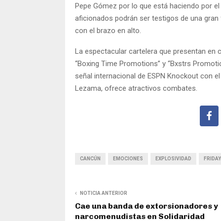
Pepe Gómez por lo que está haciendo por el 
aficionados podrán ser testigos de una gran
con el brazo en alto.
La espectacular cartelera que presentan en 
“Boxing Time Promotions” y “Bxstrs Promotion
señal internacional de ESPN Knockout con el
Lezama, ofrece atractivos combates.
CANCÚN
EMOCIONES
EXPLOSIVIDAD
FRIDAY
NOTICIA ANTERIOR
Cae una banda de extorsionadores y
narcomenudistas en Solidaridad