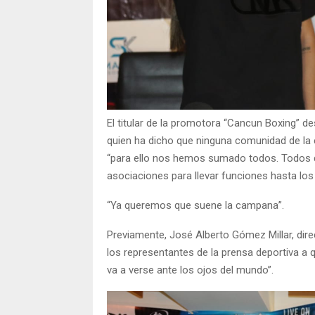
El titular de la promotora “Cancun Boxing” 
quien ha dicho que ninguna comunidad de la 
“para ello nos hemos sumado todos. Todos qu
asociaciones para llevar funciones hasta lo
“Ya queremos que suene la campana”.
Previamente, José Alberto Gómez Millar, dire
los representantes de la prensa deportiva a 
va a verse ante los ojos del mundo”.