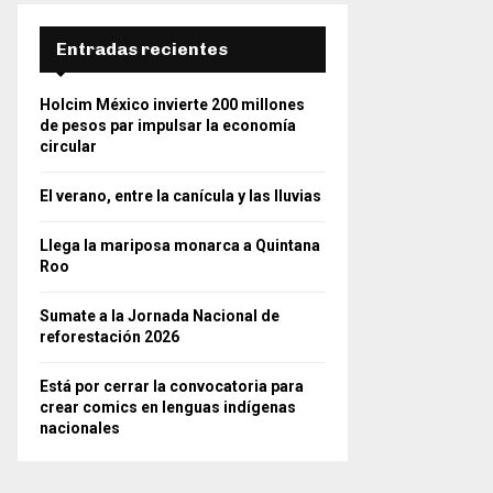
Entradas recientes
Holcim México invierte 200 millones
de pesos par impulsar la economía
circular
El verano, entre la canícula y las lluvias
Llega la mariposa monarca a Quintana
Roo
Sumate a la Jornada Nacional de
reforestación 2026
Está por cerrar la convocatoria para
crear comics en lenguas indígenas
nacionales