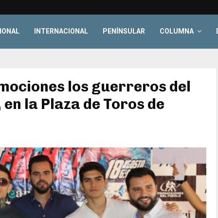
IONAL
INTERNACIONAL
PENÍNSULAR
COLUMNA
ociones los guerreros del
 en la Plaza de Toros de