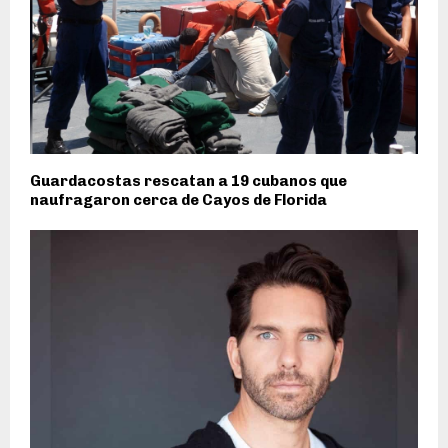
Guardacostas rescatan a 19 cubanos que
naufragaron cerca de Cayos de Florida