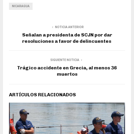
NICARAGUA
NOTICIA ANTERIOR
Señalan a presidenta de SCJN por dar
resoluciones a favor de delincuentes
SIGUIENTE NOTICIA
Trágico accidente en Grecia, al menos 36
muertos
ARTÍCULOS RELACIONADOS