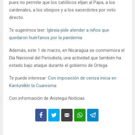
pues no permite que los católicos elijan al Papa, a los
cardenales, a los obispos y a los sacerdotes por voto
directo.
Te sugerimos leer:
Iglesia pide atender a niños que
quedaron huérfanos por la pandemia
Además, este 1 de marzo, en Nicaragua se conmemora el
Día Nacional del Periodista, una actividad que también ha
estado bajo ataque durante el gobierno de Ortega.
Te puede interesar:
Con imposición de ceniza inicia en
Kantunilkín la Cuaresma
Con información de Aristegui Noticias