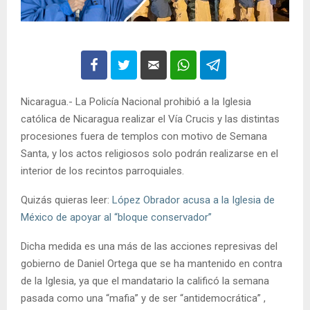
Nicaragua.- La Policía Nacional prohibió a la Iglesia
católica de Nicaragua realizar el Vía Crucis y las distintas
procesiones fuera de templos con motivo de Semana
Santa, y los actos religiosos solo podrán realizarse en el
interior de los recintos parroquiales.
Quizás quieras leer:
López Obrador acusa a la Iglesia de
México de apoyar al “bloque conservador”
Dicha medida es una más de las acciones represivas del
gobierno de Daniel Ortega que se ha mantenido en contra
de la Iglesia, ya que el mandatario la calificó la semana
pasada como una “mafia” y de ser “antidemocrática” ,