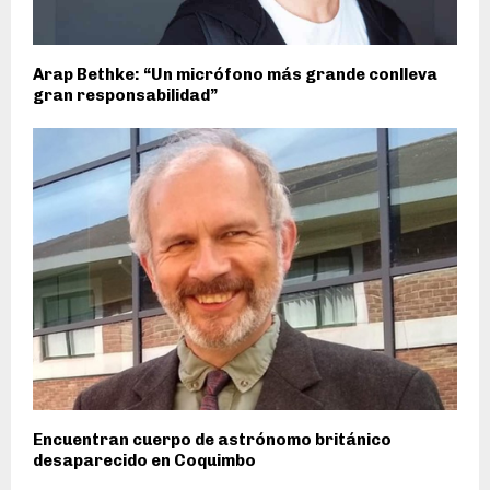
Arap Bethke: “Un micrófono más grande conlleva
gran responsabilidad”
Encuentran cuerpo de astrónomo británico
desaparecido en Coquimbo