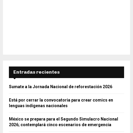
Entradas recientes
Sumate a la Jornada Nacional de reforestación 2026
Está por cerrar la convocatoria para crear comics en
lenguas indígenas nacionales
México se prepara para el Segundo Simulacro Nacional
2026; contemplará cinco escenarios de emergencia