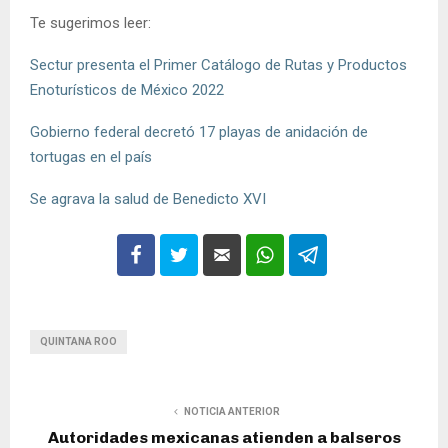
Te sugerimos leer:
Sectur presenta el Primer Catálogo de Rutas y Productos
Enoturísticos de México 2022
Gobierno federal decretó 17 playas de anidación de
tortugas en el país
Se agrava la salud de Benedicto XVI
QUINTANA ROO
NOTICIA ANTERIOR
Autoridades mexicanas atienden a balseros