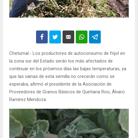
Chetumal.- Los productores de autoconsumo de frijol en
la zona sur del Estado serán los más afectados de
continuar en los próximos días las bajas temperaturas, ya
que las vainas de esta semilla no crecerán como se
esperaba, afirmó el presidente de la Asociación de
Proveedores de Granos Básicos de Quintana Roo, Álvaro
Ramírez Mendoza.