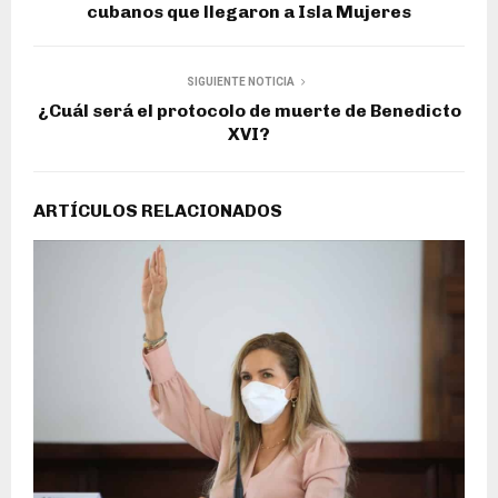
cubanos que llegaron a Isla Mujeres
SIGUIENTE NOTICIA
¿Cuál será el protocolo de muerte de Benedicto
XVI?
ARTÍCULOS RELACIONADOS