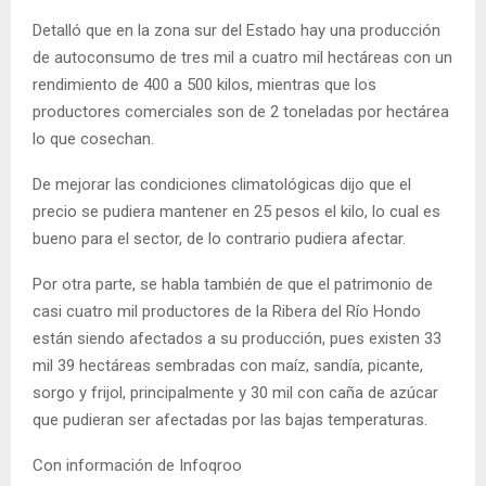
Detalló que en la zona sur del Estado hay una producción
de autoconsumo de tres mil a cuatro mil hectáreas con un
rendimiento de 400 a 500 kilos, mientras que los
productores comerciales son de 2 toneladas por hectárea
lo que cosechan.
De mejorar las condiciones climatológicas dijo que el
precio se pudiera mantener en 25 pesos el kilo, lo cual es
bueno para el sector, de lo contrario pudiera afectar.
Por otra parte, se habla también de que el patrimonio de
casi cuatro mil productores de la Ribera del Río Hondo
están siendo afectados a su producción, pues existen 33
mil 39 hectáreas sembradas con maíz, sandía, picante,
sorgo y frijol, principalmente y 30 mil con caña de azúcar
que pudieran ser afectadas por las bajas temperaturas.
Con información de Infoqroo