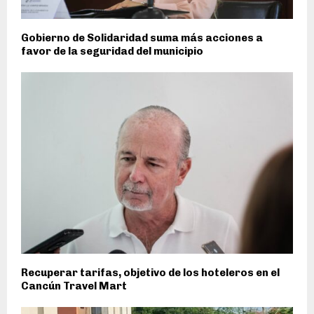
Gobierno de Solidaridad suma más acciones a
favor de la seguridad del municipio
Recuperar tarifas, objetivo de los hoteleros en el
Cancún Travel Mart