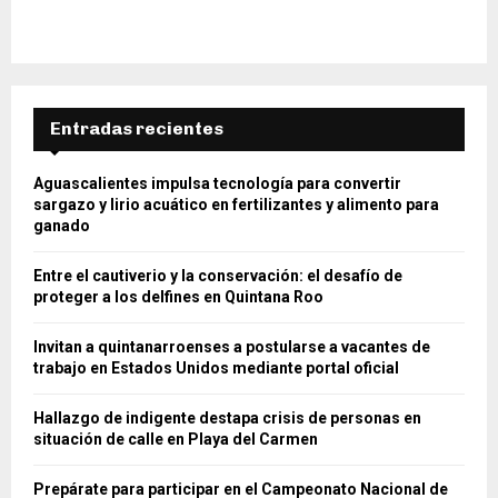
Entradas recientes
Aguascalientes impulsa tecnología para convertir
sargazo y lirio acuático en fertilizantes y alimento para
ganado
Entre el cautiverio y la conservación: el desafío de
proteger a los delfines en Quintana Roo
Invitan a quintanarroenses a postularse a vacantes de
trabajo en Estados Unidos mediante portal oficial
Hallazgo de indigente destapa crisis de personas en
situación de calle en Playa del Carmen
Prepárate para participar en el Campeonato Nacional de