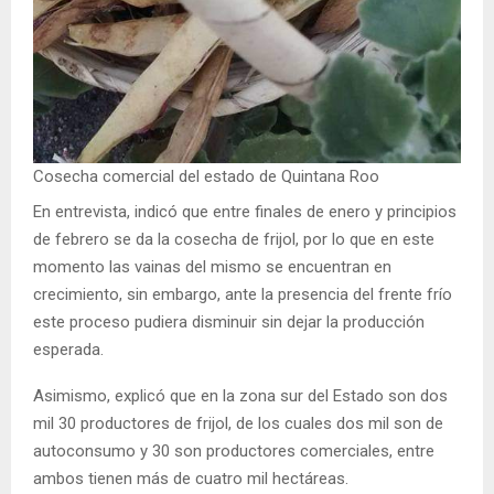
Cosecha comercial del estado de Quintana Roo
En entrevista, indicó que entre finales de enero y principios
de febrero se da la cosecha de frijol, por lo que en este
momento las vainas del mismo se encuentran en
crecimiento, sin embargo, ante la presencia del frente frío
este proceso pudiera disminuir sin dejar la producción
esperada.
Asimismo, explicó que en la zona sur del Estado son dos
mil 30 productores de frijol, de los cuales dos mil son de
autoconsumo y 30 son productores comerciales, entre
ambos tienen más de cuatro mil hectáreas.