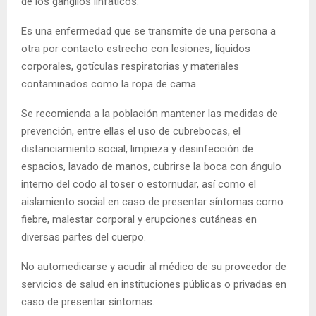
de los ganglios linfáticos.
Es una enfermedad que se transmite de una persona a
otra por contacto estrecho con lesiones, líquidos
corporales, gotículas respiratorias y materiales
contaminados como la ropa de cama.
Se recomienda a la población mantener las medidas de
prevención, entre ellas el uso de cubrebocas, el
distanciamiento social, limpieza y desinfección de
espacios, lavado de manos, cubrirse la boca con ángulo
interno del codo al toser o estornudar, así como el
aislamiento social en caso de presentar síntomas como
fiebre, malestar corporal y erupciones cutáneas en
diversas partes del cuerpo.
No automedicarse y acudir al médico de su proveedor de
servicios de salud en instituciones públicas o privadas en
caso de presentar síntomas.