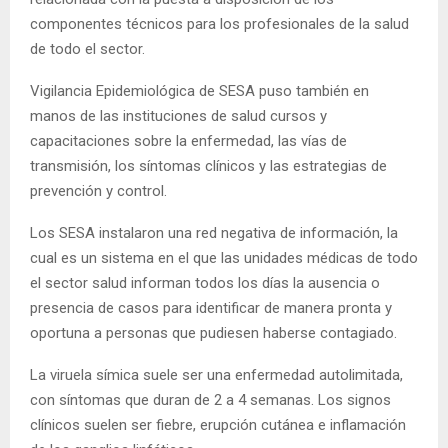
componentes técnicos para los profesionales de la salud
de todo el sector.
Vigilancia Epidemiológica de SESA puso también en
manos de las instituciones de salud cursos y
capacitaciones sobre la enfermedad, las vías de
transmisión, los síntomas clínicos y las estrategias de
prevención y control.
Los SESA instalaron una red negativa de información, la
cual es un sistema en el que las unidades médicas de todo
el sector salud informan todos los días la ausencia o
presencia de casos para identificar de manera pronta y
oportuna a personas que pudiesen haberse contagiado.
La viruela símica suele ser una enfermedad autolimitada,
con síntomas que duran de 2 a 4 semanas. Los signos
clínicos suelen ser fiebre, erupción cutánea e inflamación