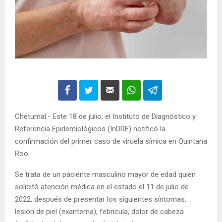
Chetumal.- Este 18 de julio, el Instituto de Diagnóstico y
Referencia Epidemiológicos (InDRE) notificó la
confirmación del primer caso de viruela símica en Quintana
Roo.
Se trata de un paciente masculino mayor de edad quien
solicitó atención médica en el estado el 11 de julio de
2022, después de presentar los siguientes síntomas:
lesión de piel (exantema), febrícula, dolor de cabeza