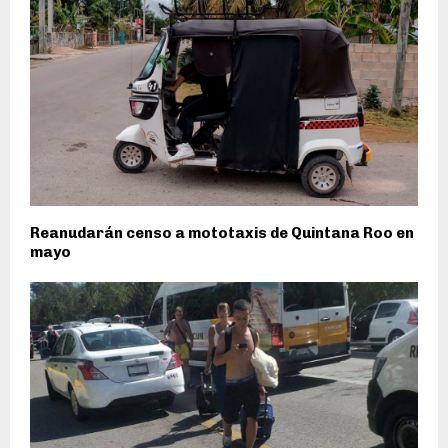
Reanudarán censo a mototaxis de Quintana Roo en
mayo