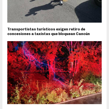
Transportistas turísticos exigen retiro de
concesiones a taxistas que bloquean Cancún