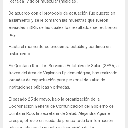
(cefalea) y dolor muscular (mialgias).
De acuerdo con el protocolo de actuación fue puesto en
aislamiento y se le tomaron las muestras que fueron
enviadas InDRE, de las cuales los resultados se recibieron
hoy.
Hasta el momento se encuentra estable y continúa en
aislamiento.
En Quintana Roo, los Servicios Estatales de Salud (SESA, a
través del área de Vigilancia Epidemiológica, han realizado
jornadas de capacitación para personal de salud de
instituciones públicas y privadas.
El pasado 25 de mayo, bajo la organización de la
Coordinación General de Comunicación del Gobierno de
Quintana Roo, la secretaria de Salud, Alejandra Aguirre
Crespo, ofreció en rueda de prensa toda la información
relacionada con la puesta a disposición de los