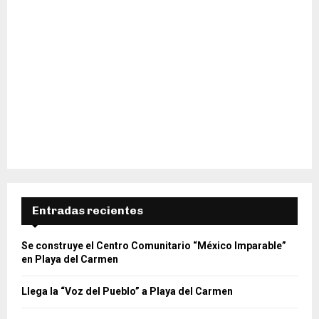
Entradas recientes
Se construye el Centro Comunitario “México Imparable”
en Playa del Carmen
Llega la “Voz del Pueblo” a Playa del Carmen