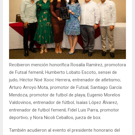
Recibieron mención honorífica Rosalía Ramírez, promotora
de Futsal femenil; Humberto Lobato Escoto, sensei de
judo; Héctor Noé Xooc Herrera, entrenador de atletismo;
Arturo Arroyo Mota, promotor de Futsal; Santiago García
Mendoza, promotor de futbol de playa; Eugenio Morelos
Valdovinos, entrenador de fútbol; Isaías López Álvarez,
entrenador de futbol femenil; Fidel Luis Parra, promotor
deportivo; y Nora Nicoli Ceballos, jueza de box.
También acudieron al evento el presidente honorario del