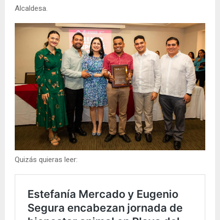
Alcaldesa.
Quizás quieras leer: