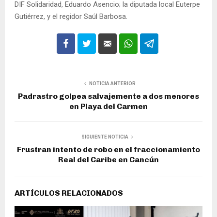
DIF Solidaridad, Eduardo Asencio; la diputada local Euterpe
Gutiérrez, y el regidor Saúl Barbosa.
NOTICIA ANTERIOR
Padrastro golpea salvajemente a dos menores
en Playa del Carmen
SIGUIENTE NOTICIA
Frustran intento de robo en el fraccionamiento
Real del Caribe en Cancún
ARTÍCULOS RELACIONADOS