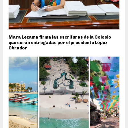
Mara Lezama firma las escrituras de la Colosio
que serán entregadas por el presidente López
Obrador