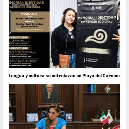
Lengua y cultura se entrelazan en Playa del Carmen