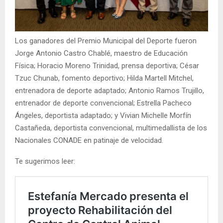
Los ganadores del Premio Municipal del Deporte fueron
Jorge Antonio Castro Chablé, maestro de Educación
Física; Horacio Moreno Trinidad, prensa deportiva; César
Tzuc Chunab, fomento deportivo; Hilda Martell Mitchel,
entrenadora de deporte adaptado; Antonio Ramos Trujillo,
entrenador de deporte convencional; Estrella Pacheco
Ángeles, deportista adaptado; y Vivian Michelle Morfín
Castañeda, deportista convencional, multimedallista de los
Nacionales CONADE en patinaje de velocidad.
Te sugerimos leer: