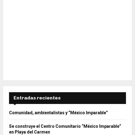
Entradas recientes
Comunidad, ambientalistas y “México Imparable”
Se construye el Centro Comunitario “México Imparable”
en Playa del Carmen