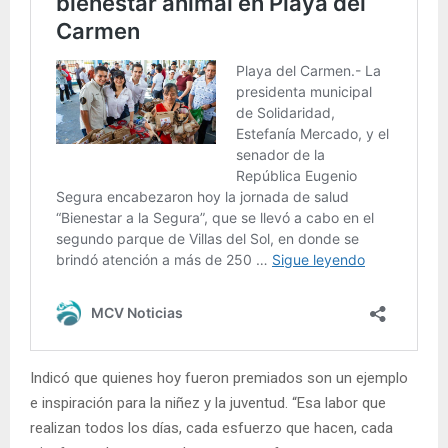
Indicó que quienes hoy fueron premiados son un ejemplo
e inspiración para la niñez y la juventud. “Esa labor que
realizan todos los días, cada esfuerzo que hacen, cada