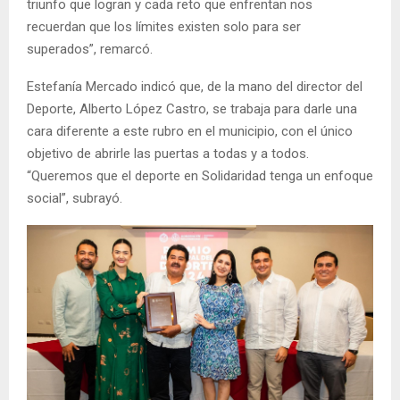
triunfo que logran y cada reto que enfrentan nos
recuerdan que los límites existen solo para ser
superados”, remarcó.
Estefanía Mercado indicó que, de la mano del director del
Deporte, Alberto López Castro, se trabaja para darle una
cara diferente a este rubro en el municipio, con el único
objetivo de abrirle las puertas a todas y a todos.
“Queremos que el deporte en Solidaridad tenga un enfoque
social”, subrayó.