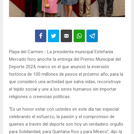
Playa del Carmen.- La presidenta municipal Estefanía
Mercado hizo anoche la entrega del Premio Municipal del
Deporte 2024, marco en el que anunció la inversión
histórica de 100 millones de pesos el próximo año, para la
que consideró una actividad que salva vidas, reconstruye
el tejido social y une a los seres humanos sin importar
religiones o creencias políticas.
“Es un honor estar con ustedes en este día tan especial
celebrando el esfuerzo, la pasión y el compromiso de
quienes a través del deporte son hoy un verdadero orgullo
para Solidaridad, para Quintana Roo y para México”, dijo la