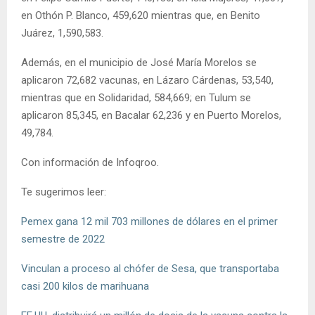
en Othón P. Blanco, 459,620 mientras que, en Benito
Juárez, 1,590,583.
Además, en el municipio de José María Morelos se
aplicaron 72,682 vacunas, en Lázaro Cárdenas, 53,540,
mientras que en Solidaridad, 584,669; en Tulum se
aplicaron 85,345, en Bacalar 62,236 y en Puerto Morelos,
49,784.
Con información de Infoqroo.
Te sugerimos leer:
Pemex gana 12 mil 703 millones de dólares en el primer
semestre de 2022
Vinculan a proceso al chófer de Sesa, que transportaba
casi 200 kilos de marihuana