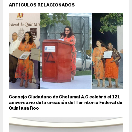
ARTÍCULOS RELACIONADOS
Consejo Ciudadano de Chetumal A.C celebró el 121
aniversario de la creación del Territorio Federal de
Quintana Roo