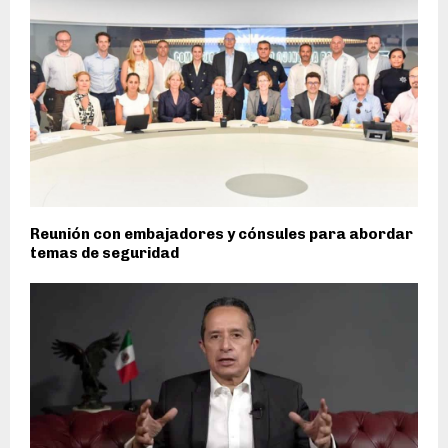
Reunión con embajadores y cónsules para abordar
temas de seguridad