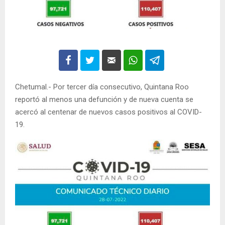
Chetumal.- Por tercer día consecutivo, Quintana Roo
reportó al menos una defunción y de nueva cuenta se
acercó al centenar de nuevos casos positivos al COVID-
19.