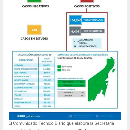
El Comunicado Técnico Diario que elabora la Secretaría