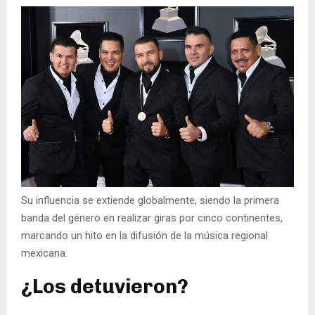
Su influencia se extiende globalmente, siendo la primera
banda del género en realizar giras por cinco continentes,
marcando un hito en la difusión de la música regional
mexicana.
¿Los detuvieron?