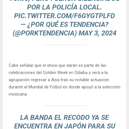
POR LA POLICÍA LOCAL.
PIC.TWITTER.COM/F6GYGTPLFD
— ¿POR QUÉ ES TENDENCIA?
(@PORKTENDENCIA)
MAY 3, 2024
Cabe señalar que el show que darán es parte de las
celebraciones del Golden Week en Odaiba y verá a la
agrupación regresar a Asia tras su notable actuación
durante el Mundial de Fútbol en donde apoyó a la selección
mexicana.
LA BANDA EL RECODO YA SE
ENCUENTRA EN JAPÓN PARA SU