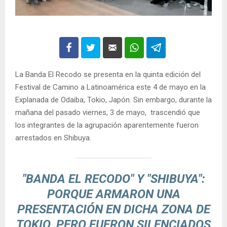
La Banda El Recodo se presenta en la quinta edición del
Festival de Camino a Latinoamérica este 4 de mayo en la
Explanada de Odaiba, Tokio, Japón. Sin embargo, durante la
mañana del pasado viernes, 3 de mayo, trascendió que
los integrantes de la agrupación aparentemente fueron
arrestados en Shibuya.
"BANDA EL RECODO" Y "SHIBUYA":
PORQUE ARMARON UNA
PRESENTACIÓN EN DICHA ZONA DE
TOKIO, PERO FUERON SILENCIADOS