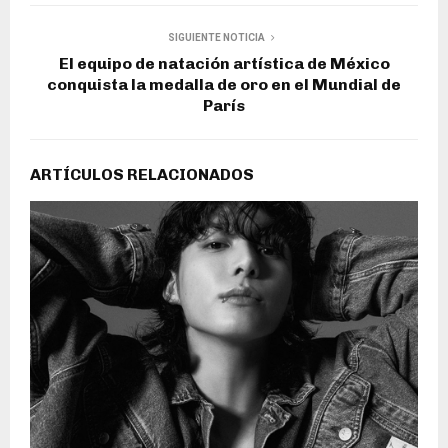
SIGUIENTE NOTICIA
El equipo de natación artística de México
conquista la medalla de oro en el Mundial de
París
ARTÍCULOS RELACIONADOS