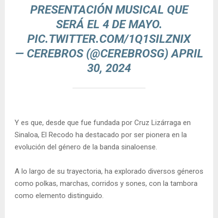
PRESENTACIÓN MUSICAL QUE
SERÁ EL 4 DE MAYO.
PIC.TWITTER.COM/1Q1SILZNIX
— CEREBROS (@CEREBROSG)
APRIL
30, 2024
Y es que, desde que fue fundada por Cruz Lizárraga en
Sinaloa, El Recodo ha destacado por ser pionera en la
evolución del género de la banda sinaloense.
A lo largo de su trayectoria, ha explorado diversos géneros
como polkas, marchas, corridos y sones, con la tambora
como elemento distinguido.