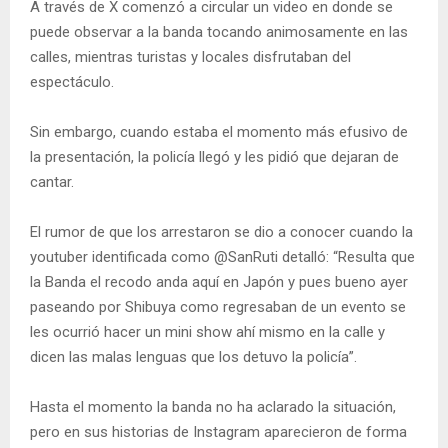
A través de X comenzó a circular un video en donde se
puede observar a la banda tocando animosamente en las
calles, mientras turistas y locales disfrutaban del
espectáculo.
Sin embargo, cuando estaba el momento más efusivo de
la presentación, la policía llegó y les pidió que dejaran de
cantar.
El rumor de que los arrestaron se dio a conocer cuando la
youtuber identificada como @SanRuti detalló: “Resulta que
la Banda el recodo anda aquí en Japón y pues bueno ayer
paseando por Shibuya como regresaban de un evento se
les ocurrió hacer un mini show ahí mismo en la calle y
dicen las malas lenguas que los detuvo la policía”.
Hasta el momento la banda no ha aclarado la situación,
pero en sus historias de Instagram aparecieron de forma