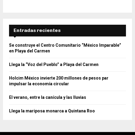
Entradas recientes
Se construye el Centro Comunitario “México Imparable”
en Playa del Carmen
Llega la “Voz del Pueblo” a Playa del Carmen
Holcim México invierte 200 millones de pesos par
impulsar la economía circular
El verano, entre la canícula y las lluvias
Llega la mariposa monarca a Quintana Roo