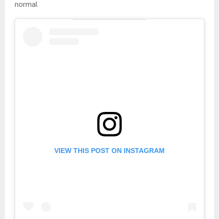
normal.
VIEW THIS POST ON INSTAGRAM