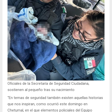
Oficiales de la Secretaría de Seguridad Ciudadana,
sostienen al pequeño tras su nacimiento
“En temas de seguridad también existen aquellas historias
que nos inspiran, como ocurrió este domingo en
Chetumal, en el que elementos policiales del Equipo