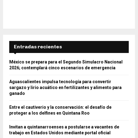
Entradas recientes
México se prepara para el Segundo Simulacro Nacional
2026; contemplará cinco escenarios de emergencia
Aguascalientes impulsa tecnología para convertir
sargazo y lirio acuático en fertilizantes y alimento para
ganado
Entre el cautiverio y la conservación: el desafío de
proteger a los delfines en Quintana Roo
Invitan a quintanarroenses a postularse a vacantes de
trabajo en Estados Unidos mediante portal oficial