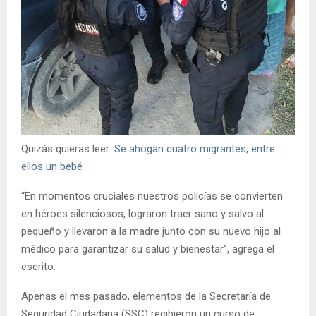
Quizás quieras leer:
Se ahogan cuatro migrantes, entre
ellos un bebé
“En momentos cruciales nuestros policías se convierten
en héroes silenciosos, lograron traer sano y salvo al
pequeño y llevaron a la madre junto con su nuevo hijo al
médico para garantizar su salud y bienestar”, agrega el
escrito.
Apenas el mes pasado, elementos de la Secretaría de
Seguridad Ciudadana (SSC) recibieron un curso de