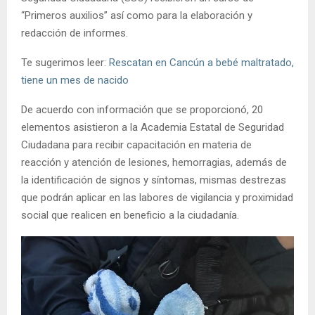
“Primeros auxilios” así como para la elaboración y
redacción de informes.
Te sugerimos leer:
Rescatan en Cancún a bebé maltratado,
tiene un mes de nacido
De acuerdo con información que se proporcionó, 20
elementos asistieron a la Academia Estatal de Seguridad
Ciudadana para recibir capacitación en materia de
reacción y atención de lesiones, hemorragias, además de
la identificación de signos y síntomas, mismas destrezas
que podrán aplicar en las labores de vigilancia y proximidad
social que realicen en beneficio a la ciudadanía.