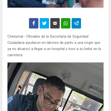
Chetumal.- Oficiales de la Secretaría de Seguridad
Ciudadana ayudaron en labores de parto a una mujer que
ya no alcanzó a llegar a un hospital y tuvo a su bebé en la
carretera.