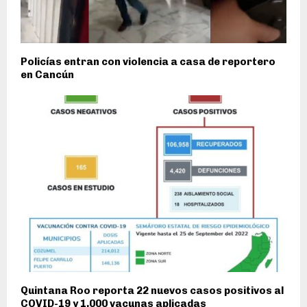
Policías entran con violencia a casa de reportero
en Cancún
Quintana Roo reporta 22 nuevos casos positivos al
COVID-19 y 1,000 vacunas aplicadas