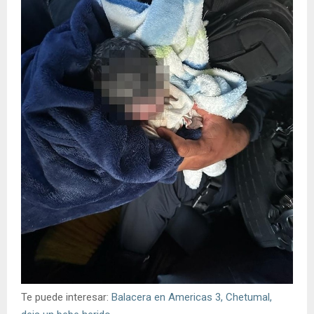
Te puede interesar:
Balacera en Americas 3, Chetumal,