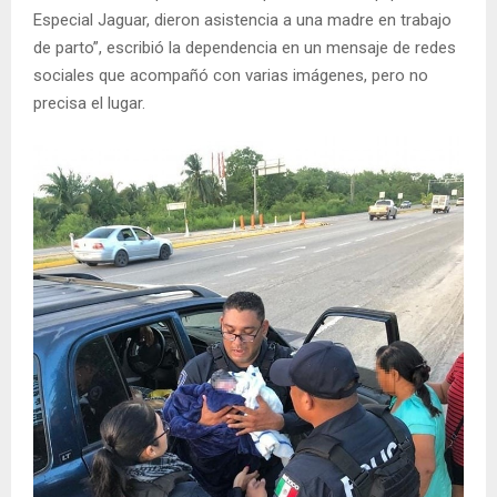
Especial Jaguar, dieron asistencia a una madre en trabajo
de parto”, escribió la dependencia en un mensaje de redes
sociales que acompañó con varias imágenes, pero no
precisa el lugar.