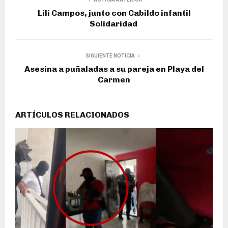
Lili Campos, junto con Cabildo infantil
Solidaridad
SIGUIENTE NOTICIA
Asesina a puñaladas a su pareja en Playa del
Carmen
ARTÍCULOS RELACIONADOS