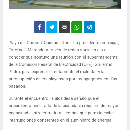
Playa del Carmen, Quintana Roo.- La presidente municipal,
Estefanía Mercado a través de redes sociales dio a
conocer que sostuvo una reunión con el superintendente
de la Comisión Federal de Electricidad (CFE), Guillermo
Pedro, para expresar directamente el malestar y la
preocupación de los playenses por los apagones en días
pasados.
Durante el encuentro, la alcaldesa señaló que el
crecimiento acelerado de la ciudadanía requiere de mayor
capacidad e infraestructura eléctrica que permita evitar
interrupciones constantes en el suministro de energía.