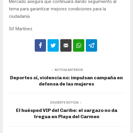
Mercado asegura que continuará dando seguimiento al
tema para garantizar mejores condiciones para la
ciudadanía.
Sif Martínez.
NOTICIA ANTERIOR
Deportes sí, violencia no: impulsan campaña en
defensa de las mujeres
SIGUIENTE NOTICIA
El huésped VIP del Caribe: el sargazo no da
tregua en Playa del Carmen