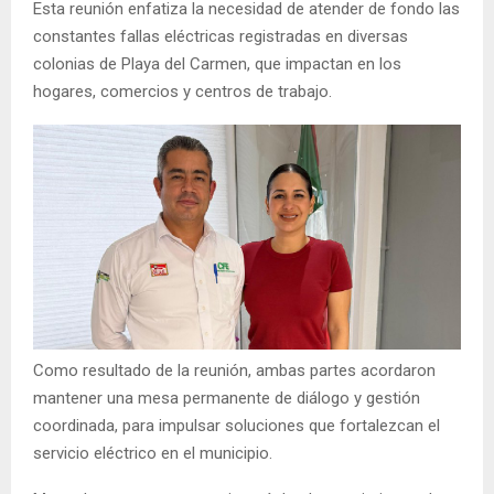
Esta reunión enfatiza la necesidad de atender de fondo las
constantes fallas eléctricas registradas en diversas
colonias de Playa del Carmen, que impactan en los
hogares, comercios y centros de trabajo.
Como resultado de la reunión, ambas partes acordaron
mantener una mesa permanente de diálogo y gestión
coordinada, para impulsar soluciones que fortalezcan el
servicio eléctrico en el municipio.