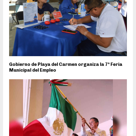
Gobierno de Playa del Carmen organiza la 7ª Feria
Municipal del Empleo