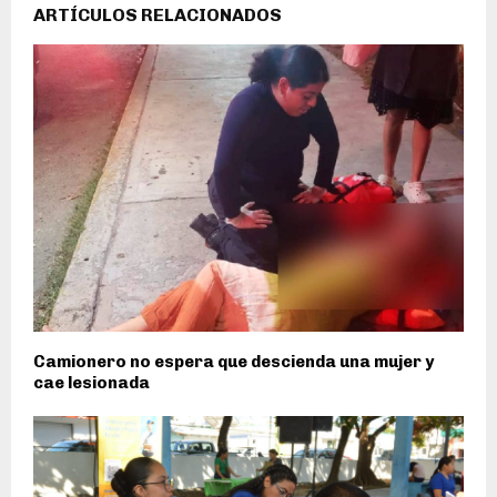
ARTÍCULOS RELACIONADOS
Camionero no espera que descienda una mujer y
cae lesionada