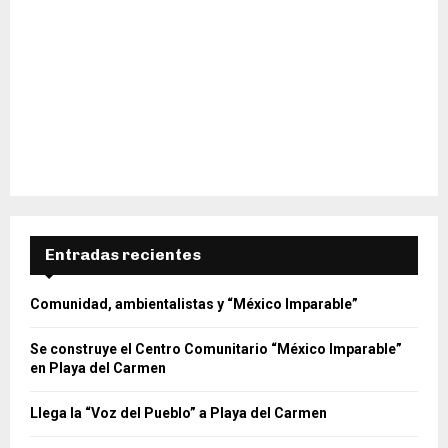
Entradas recientes
Comunidad, ambientalistas y “México Imparable”
Se construye el Centro Comunitario “México Imparable”
en Playa del Carmen
Llega la “Voz del Pueblo” a Playa del Carmen