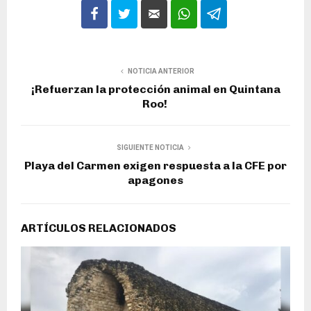
NOTICIA ANTERIOR
¡Refuerzan la protección animal en Quintana
Roo!
SIGUIENTE NOTICIA
Playa del Carmen exigen respuesta a la CFE por
apagones
ARTÍCULOS RELACIONADOS