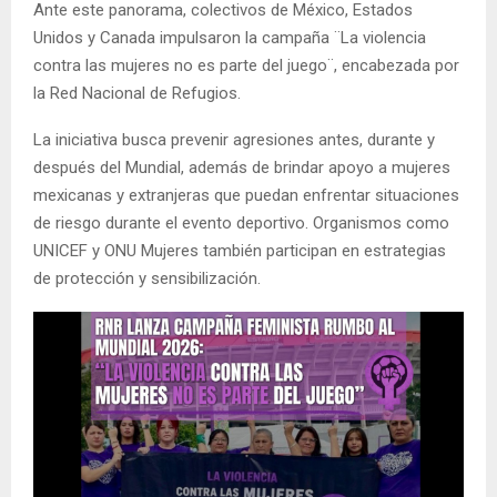
Ante este panorama, colectivos de México, Estados
Unidos y Canada impulsaron la campaña ¨La violencia
contra las mujeres no es parte del juego¨, encabezada por
la Red Nacional de Refugios.
La iniciativa busca prevenir agresiones antes, durante y
después del Mundial, además de brindar apoyo a mujeres
mexicanas y extranjeras que puedan enfrentar situaciones
de riesgo durante el evento deportivo. Organismos como
UNICEF y ONU Mujeres también participan en estrategias
de protección y sensibilización.