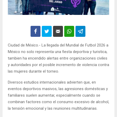
Ciudad de México.- La llegada del Mundial de Futbol 2026 a
México no solo representa una fiesta deportiva y turistica,
tambien ha encendido alertas entre organizaciones civiles
y autoridades por el posible incremento de violencia contra
las mujeres durante el torneo.
Diversos estudios internacionales advierten que, en
eventos deportivos masivos, las agresiones domésticas y
familiares suelen aumentar, especialmente cuando se
combinan factores como el consumo excesivo de alcohol,
la tensión emocional y las reuniones multitudinarias.