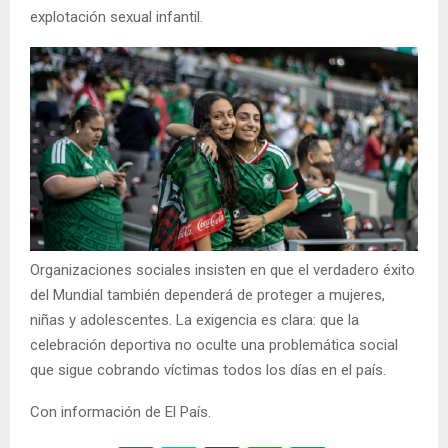
explotación sexual infantil.
Organizaciones sociales insisten en que el verdadero éxito
del Mundial también dependerá de proteger a mujeres,
niñas y adolescentes. La exigencia es clara: que la
celebración deportiva no oculte una problemática social
que sigue cobrando víctimas todos los días en el país.
Con información de El País.