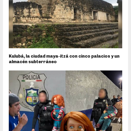
Kulubá, la ciudad maya-itzá con cinco palacios y un
almacén subterráneo