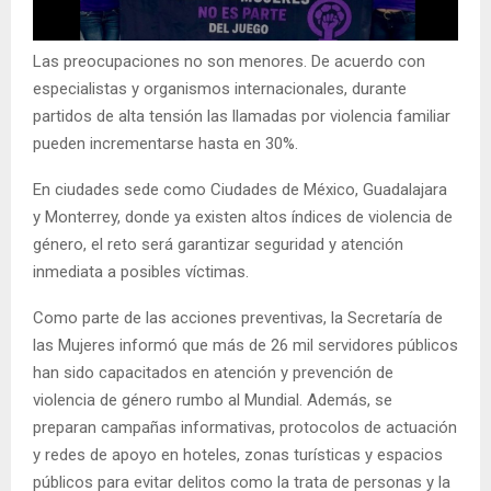
Las preocupaciones no son menores. De acuerdo con
especialistas y organismos internacionales, durante
partidos de alta tensión las llamadas por violencia familiar
pueden incrementarse hasta en 30%.
En ciudades sede como Ciudades de México, Guadalajara
y Monterrey, donde ya existen altos índices de violencia de
género, el reto será garantizar seguridad y atención
inmediata a posibles víctimas.
Como parte de las acciones preventivas, la Secretaría de
las Mujeres informó que más de 26 mil servidores públicos
han sido capacitados en atención y prevención de
violencia de género rumbo al Mundial. Además, se
preparan campañas informativas, protocolos de actuación
y redes de apoyo en hoteles, zonas turísticas y espacios
públicos para evitar delitos como la trata de personas y la