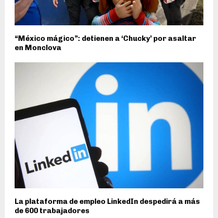
“México mágico”: detienen a ‘Chucky’ por asaltar
en Monclova
La plataforma de empleo LinkedIn despedirá a más
de 600 trabajadores