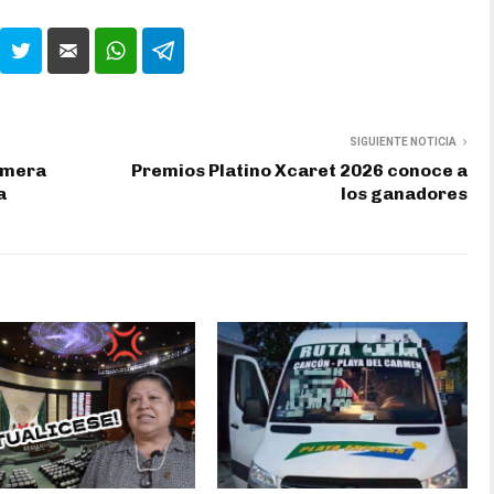
SIGUIENTE NOTICIA
rimera
Premios Platino Xcaret 2026 conoce a
a
los ganadores