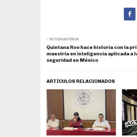
NOTICIA ANTERIOR
Quintana Roo hace historia con la p
maestría en inteligencia aplicada a l
seguridad en México
ARTÍCULOS RELACIONADOS