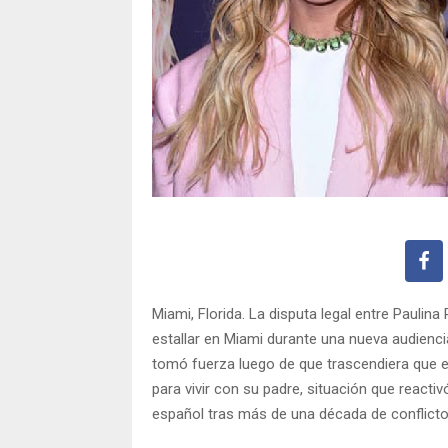
Miami, Florida. La disputa legal entre Paulin
estallar en Miami durante una nueva audiencia
tomó fuerza luego de que trascendiera que 
para vivir con su padre, situación que reacti
español tras más de una década de conflicto