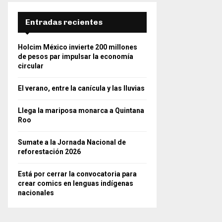
Entradas recientes
Holcim México invierte 200 millones
de pesos par impulsar la economía
circular
El verano, entre la canícula y las lluvias
Llega la mariposa monarca a Quintana
Roo
Sumate a la Jornada Nacional de
reforestación 2026
Está por cerrar la convocatoria para
crear comics en lenguas indígenas
nacionales