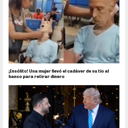
¡Insólito! Una mujer llevó el cadáver de su tío al
banco para retirar dinero