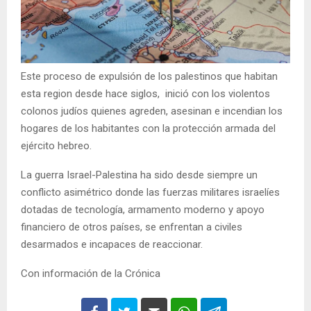
Este proceso de expulsión de los palestinos que habitan
esta region desde hace siglos, inició con los violentos
colonos judíos quienes agreden, asesinan e incendian los
hogares de los habitantes con la protección armada del
ejército hebreo.
La guerra Israel-Palestina ha sido desde siempre un
conflicto asimétrico donde las fuerzas militares israelíes
dotadas de tecnología, armamento moderno y apoyo
financiero de otros países, se enfrentan a civiles
desarmados e incapaces de reaccionar.
Con información de la Crónica