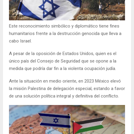
Este reconocimiento simbólico y diplomático tiene fines
humanitarios frente a la destrucción genocida que lleva a
cabo Israel.
A pesar de la oposición de Estados Unidos, quien es el
único país del Consejo de Seguridad que se opone a la
medida que podría dar fin a la violenta ocupación judía.
Ante la situación en medio oriente, en 2023 México elevó
la misión Palestina de delegación especial, estando a favor
de una solución política integral y definitiva del conflicto.