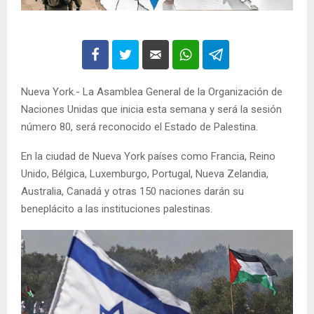
Nueva York.- La Asamblea General de la Organización de
Naciones Unidas que inicia esta semana y será la sesión
número 80, será reconocido el Estado de Palestina.
En la ciudad de Nueva York países como Francia, Reino
Unido, Bélgica, Luxemburgo, Portugal, Nueva Zelandia,
Australia, Canadá y otras 150 naciones darán su
beneplácito a las instituciones palestinas.