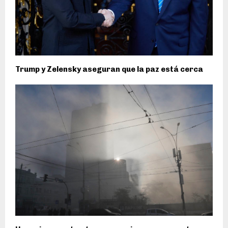
Trump y Zelensky aseguran que la paz está cerca