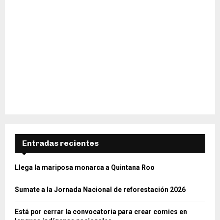
Entradas recientes
Llega la mariposa monarca a Quintana Roo
Sumate a la Jornada Nacional de reforestación 2026
Está por cerrar la convocatoria para crear comics en