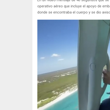
operativo aéreo que incluye el apoyo de emba
donde se encontraba el cuerpo y se dio aviso