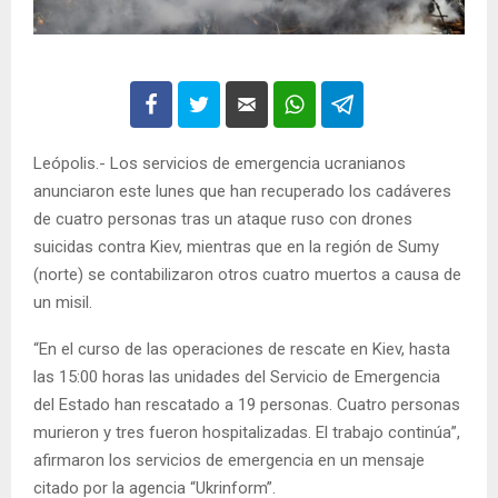
Leópolis.- Los servicios de emergencia ucranianos
anunciaron este lunes que han recuperado los cadáveres
de cuatro personas tras un ataque ruso con drones
suicidas contra Kiev, mientras que en la región de Sumy
(norte) se contabilizaron otros cuatro muertos a causa de
un misil.
“En el curso de las operaciones de rescate en Kiev, hasta
las 15:00 horas las unidades del Servicio de Emergencia
del Estado han rescatado a 19 personas. Cuatro personas
murieron y tres fueron hospitalizadas. El trabajo continúa”,
afirmaron los servicios de emergencia en un mensaje
citado por la agencia “Ukrinform”.