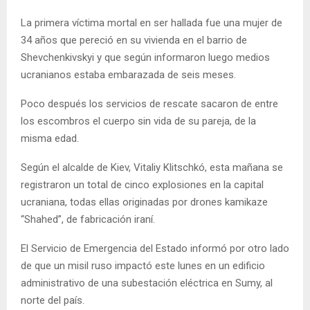
La primera víctima mortal en ser hallada fue una mujer de
34 años que pereció en su vivienda en el barrio de
Shevchenkivskyi y que según informaron luego medios
ucranianos estaba embarazada de seis meses.
Poco después los servicios de rescate sacaron de entre
los escombros el cuerpo sin vida de su pareja, de la
misma edad.
Según el alcalde de Kiev, Vitaliy Klitschkó, esta mañana se
registraron un total de cinco explosiones en la capital
ucraniana, todas ellas originadas por drones kamikaze
“Shahed”, de fabricación iraní.
El Servicio de Emergencia del Estado informó por otro lado
de que un misil ruso impactó este lunes en un edificio
administrativo de una subestación eléctrica en Sumy, al
norte del país.