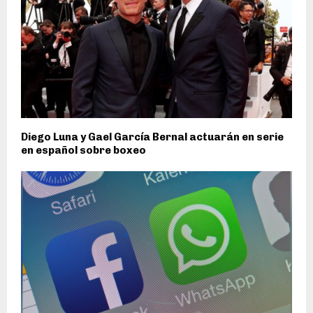
Diego Luna y Gael García Bernal actuarán en serie
en español sobre boxeo