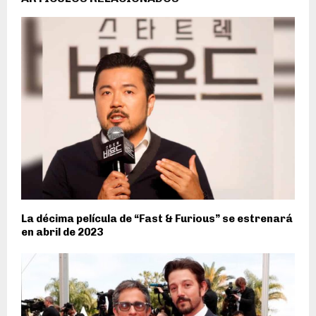
La décima película de “Fast & Furious” se estrenará
en abril de 2023