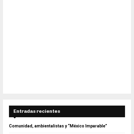
H
Entradas recientes
Comunidad, ambientalistas y “México Imparable”