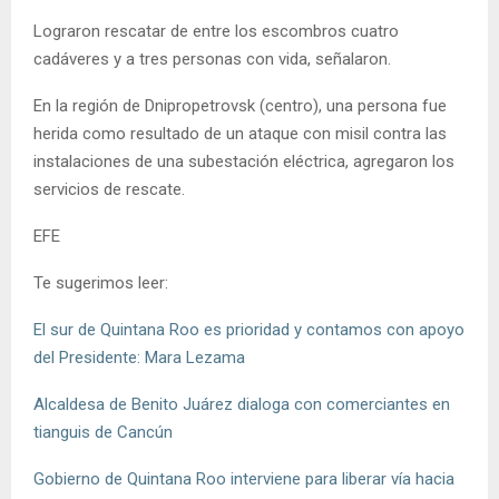
Lograron rescatar de entre los escombros cuatro
cadáveres y a tres personas con vida, señalaron.
En la región de Dnipropetrovsk (centro), una persona fue
herida como resultado de un ataque con misil contra las
instalaciones de una subestación eléctrica, agregaron los
servicios de rescate.
EFE
Te sugerimos leer:
El sur de Quintana Roo es prioridad y contamos con apoyo
del Presidente: Mara Lezama
Alcaldesa de Benito Juárez dialoga con comerciantes en
tianguis de Cancún
Gobierno de Quintana Roo interviene para liberar vía hacia