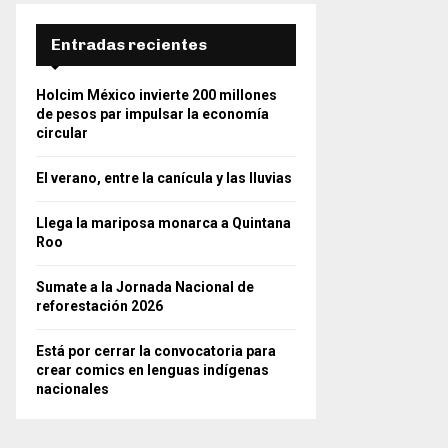
Entradas recientes
Holcim México invierte 200 millones
de pesos par impulsar la economía
circular
El verano, entre la canícula y las lluvias
Llega la mariposa monarca a Quintana
Roo
Sumate a la Jornada Nacional de
reforestación 2026
Está por cerrar la convocatoria para
crear comics en lenguas indígenas
nacionales