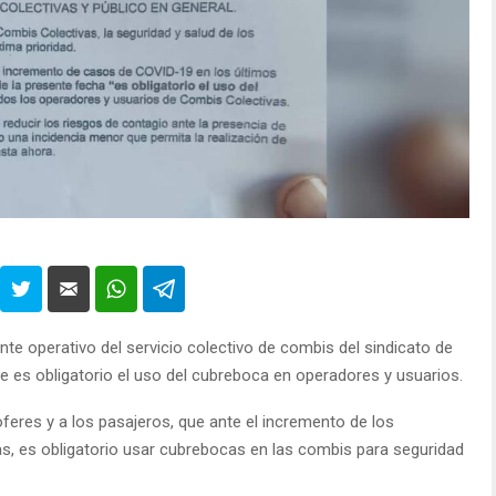
te operativo del servicio colectivo de combis del sindicato de
e es obligatorio el uso del cubreboca en operadores y usuarios.
oferes y a los pasajeros, que ante el incremento de los
s, es obligatorio usar cubrebocas en las combis para seguridad