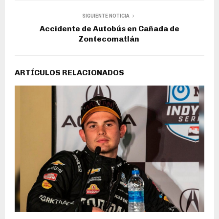
SIGUIENTE NOTICIA
Accidente de Autobús en Cañada de
Zontecomatlán
ARTÍCULOS RELACIONADOS