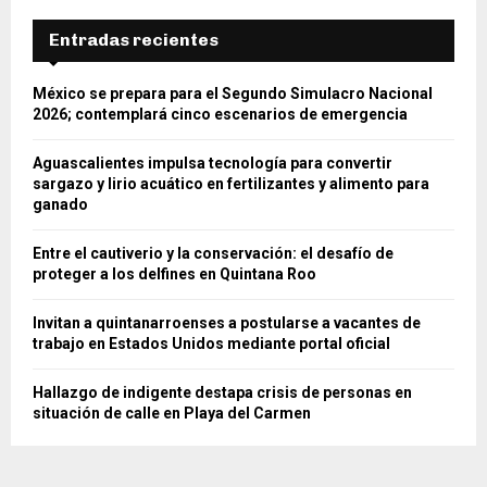
Entradas recientes
México se prepara para el Segundo Simulacro Nacional
2026; contemplará cinco escenarios de emergencia
Aguascalientes impulsa tecnología para convertir
sargazo y lirio acuático en fertilizantes y alimento para
ganado
Entre el cautiverio y la conservación: el desafío de
proteger a los delfines en Quintana Roo
Invitan a quintanarroenses a postularse a vacantes de
trabajo en Estados Unidos mediante portal oficial
Hallazgo de indigente destapa crisis de personas en
situación de calle en Playa del Carmen