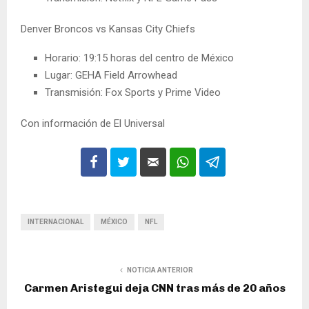
Denver Broncos vs Kansas City Chiefs
Horario: 19:15 horas del centro de México
Lugar: GEHA Field Arrowhead
Transmisión: Fox Sports y Prime Video
Con información de El Universal
INTERNACIONAL
MÉXICO
NFL
NOTICIA ANTERIOR
Carmen Aristegui deja CNN tras más de 20 años