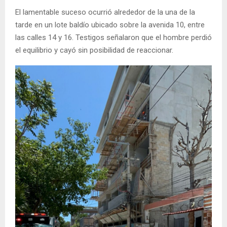
El lamentable suceso ocurrió alrededor de la una de la
tarde en un lote baldío ubicado sobre la avenida 10, entre
las calles 14 y 16. Testigos señalaron que el hombre perdió
el equilibrio y cayó sin posibilidad de reaccionar.