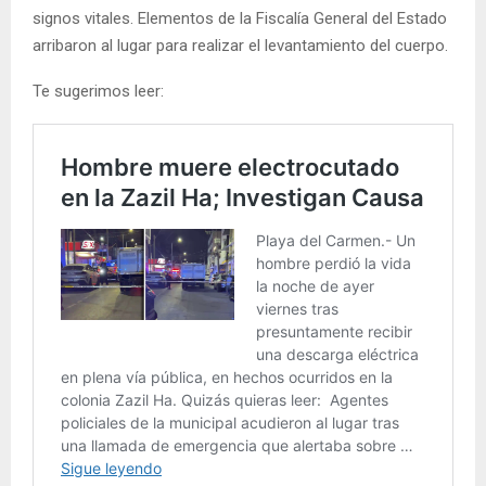
signos vitales. Elementos de la Fiscalía General del Estado
arribaron al lugar para realizar el levantamiento del cuerpo.
Te sugerimos leer: