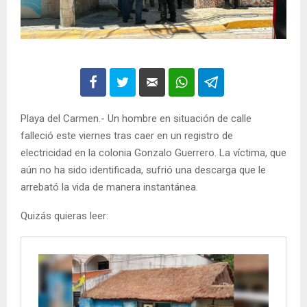
Playa del Carmen.- Un hombre en situación de calle
falleció este viernes tras caer en un registro de
electricidad en la colonia Gonzalo Guerrero. La víctima, que
aún no ha sido identificada, sufrió una descarga que le
arrebató la vida de manera instantánea.
Quizás quieras leer: