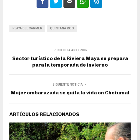
PLAYA DEL CARMEN
QUINTANA ROO
NOTICIA ANTERIOR
Sector turístico de la Riviera Maya se prepara
para la temporada de invierno
SIGUIENTE NOTICIA
Mujer embarazada se quita la vida en Chetumal
ARTÍCULOS RELACIONADOS