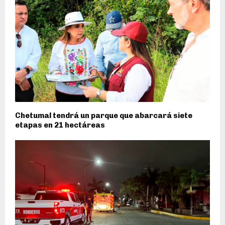
Chetumal tendrá un parque que abarcará siete
etapas en 21 hectáreas