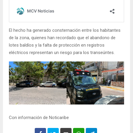
El hecho ha generado consternación entre los habitantes
de la zona, quienes han recordado que el abandono de
lotes baldíos y la falta de protección en registros
eléctricos representan un riesgo para los transeúntes.
Con información de Noticaribe