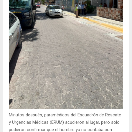
Minutos después, paramédicos del Escuadrón de Rescate
y Urgencias Médicas (ERUM) acudieron al lugar, pero solo
pudieron confirmar que el hombre ya no contaba con