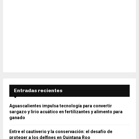
Entradas recientes
Aguascalientes impulsa tecnología para convertir
sargazo y lirio acuático en fertilizantes y alimento para
ganado
Entre el cautiverio y la conservación: el desafío de
proteger a los delfines en Quintana Roo