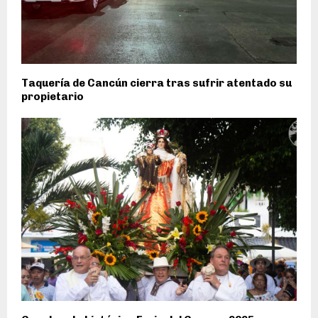
Taquería de Cancún cierra tras sufrir atentado su
propietario