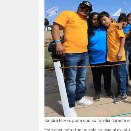
Sandra Flores posa con su familia durante e
Este encuentro fue posible gracias al evento