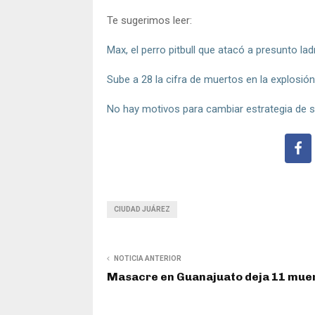
Te sugerimos leer:
Max, el perro pitbull que atacó a presunto lad
Sube a 28 la cifra de muertos en la explosió
No hay motivos para cambiar estrategia de 
CIUDAD JUÁREZ
NOTICIA ANTERIOR
Masacre en Guanajuato deja 11 mue