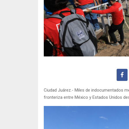
Ciudad Juárez.- Miles de indocumentados me
fronteriza entre México y Estados Unidos de