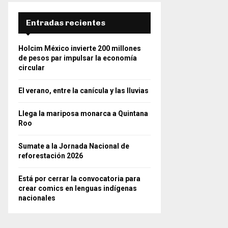
Entradas recientes
Holcim México invierte 200 millones
de pesos par impulsar la economía
circular
El verano, entre la canícula y las lluvias
Llega la mariposa monarca a Quintana
Roo
Sumate a la Jornada Nacional de
reforestación 2026
Está por cerrar la convocatoria para
crear comics en lenguas indígenas
nacionales