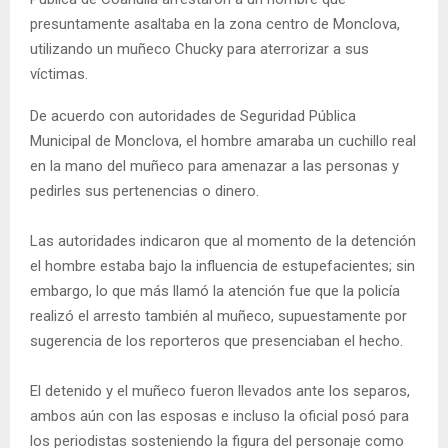
presuntamente asaltaba en la zona centro de Monclova,
utilizando un muñeco Chucky para aterrorizar a sus
víctimas.
De acuerdo con autoridades de Seguridad Pública
Municipal de Monclova, el hombre amaraba un cuchillo real
en la mano del muñeco para amenazar a las personas y
pedirles sus pertenencias o dinero.
Las autoridades indicaron que al momento de la detención
el hombre estaba bajo la influencia de estupefacientes; sin
embargo, lo que más llamó la atención fue que la policía
realizó el arresto también al muñeco, supuestamente por
sugerencia de los reporteros que presenciaban el hecho.
El detenido y el muñeco fueron llevados ante los separos,
ambos aún con las esposas e incluso la oficial posó para
los periodistas sosteniendo la figura del personaje como