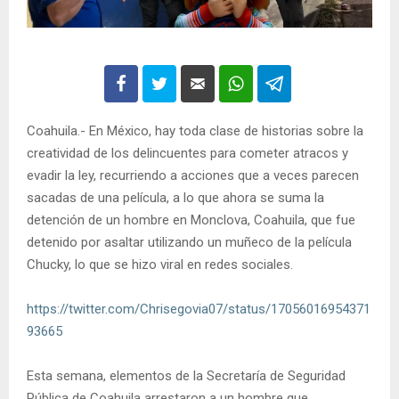
Coahuila.- En México, hay toda clase de historias sobre la
creatividad de los delincuentes para cometer atracos y
evadir la ley, recurriendo a acciones que a veces parecen
sacadas de una película, a lo que ahora se suma la
detención de un hombre en Monclova, Coahuila, que fue
detenido por asaltar utilizando un muñeco de la película
Chucky, lo que se hizo viral en redes sociales.
https://twitter.com/Chrisegovia07/status/17056016954371
93665
Esta semana, elementos de la Secretaría de Seguridad
Pública de Coahuila arrestaron a un hombre que