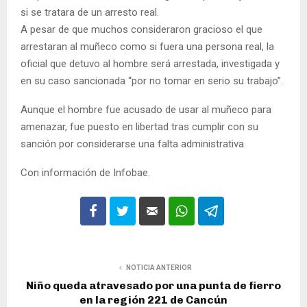
si se tratara de un arresto real.
A pesar de que muchos consideraron gracioso el que
arrestaran al muñeco como si fuera una persona real, la
oficial que detuvo al hombre será arrestada, investigada y
en su caso sancionada “por no tomar en serio su trabajo”.
Aunque el hombre fue acusado de usar al muñeco para
amenazar, fue puesto en libertad tras cumplir con su
sanción por considerarse una falta administrativa.
Con información de Infobae.
NOTICIA ANTERIOR
Niño queda atravesado por una punta de fierro
en la región 221 de Cancún