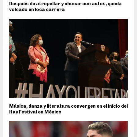
Después de atropellar y chocar con autos, queda
volcado en loca carrera
Música, danza y literatura convergen en el inicio del
Hay Festival en México