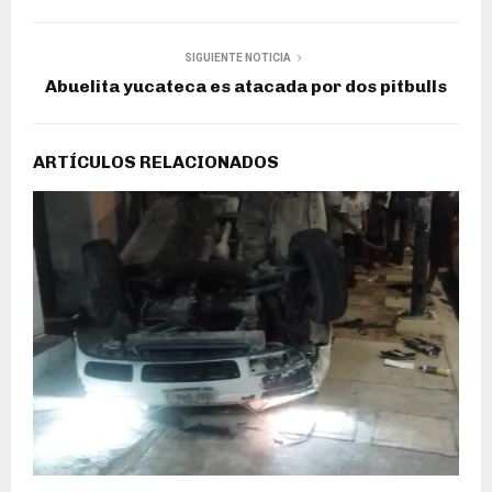
SIGUIENTE NOTICIA
Abuelita yucateca es atacada por dos pitbulls
ARTÍCULOS RELACIONADOS