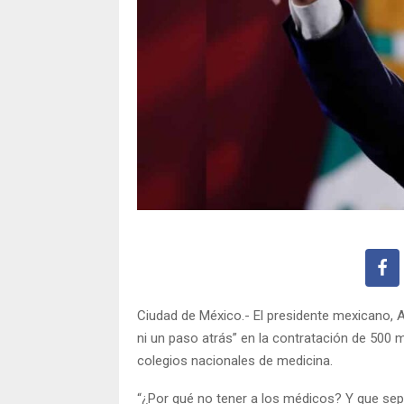
​​Ciudad de México.- El presidente mexicano,
ni un paso atrás” en la contratación de 500 
colegios nacionales de medicina.
“¿Por qué no tener a los médicos? Y que sep