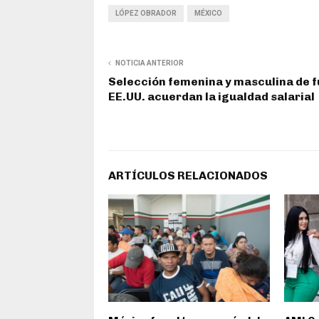
LÓPEZ OBRADOR
MÉXICO
NOTICIA ANTERIOR
Selección femenina y masculina de f
EE.UU. acuerdan la igualdad salarial
ARTÍCULOS RELACIONADOS