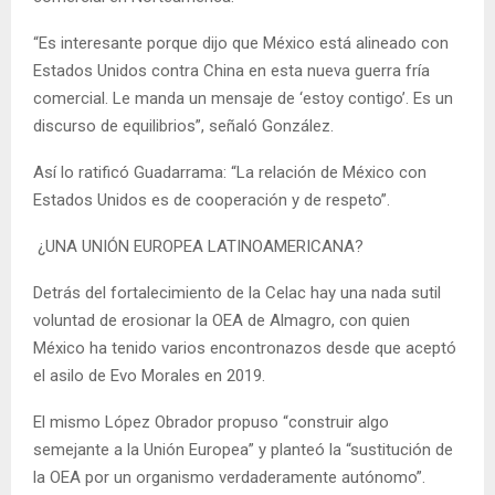
“Es interesante porque dijo que México está alineado con
Estados Unidos contra China en esta nueva guerra fría
comercial. Le manda un mensaje de ‘estoy contigo’. Es un
discurso de equilibrios”, señaló González.
Así lo ratificó Guadarrama: “La relación de México con
Estados Unidos es de cooperación y de respeto”.
¿UNA UNIÓN EUROPEA LATINOAMERICANA?
Detrás del fortalecimiento de la Celac hay una nada sutil
voluntad de erosionar la OEA de Almagro, con quien
México ha tenido varios encontronazos desde que aceptó
el asilo de Evo Morales en 2019.
El mismo López Obrador propuso “construir algo
semejante a la Unión Europea” y planteó la “sustitución de
la OEA por un organismo verdaderamente autónomo”.