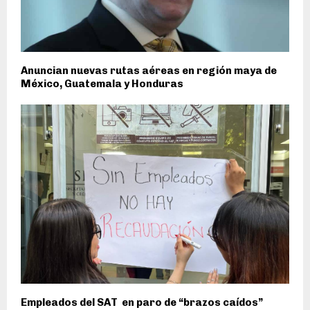
Anuncian nuevas rutas aéreas en región maya de
México, Guatemala y Honduras
Empleados del SAT en paro de “brazos caídos”