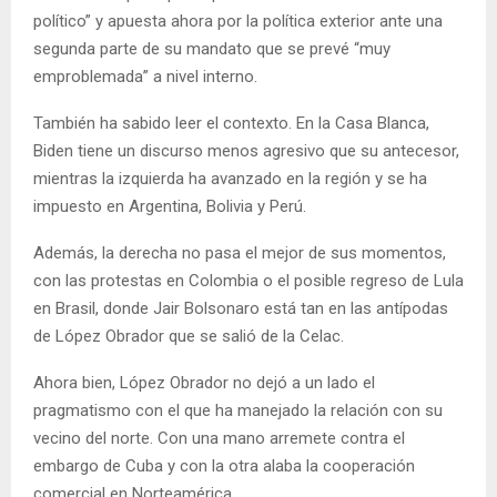
político” y apuesta ahora por la política exterior ante una
segunda parte de su mandato que se prevé “muy
emproblemada” a nivel interno.
También ha sabido leer el contexto. En la Casa Blanca,
Biden tiene un discurso menos agresivo que su antecesor,
mientras la izquierda ha avanzado en la región y se ha
impuesto en Argentina, Bolivia y Perú.
Además, la derecha no pasa el mejor de sus momentos,
con las protestas en Colombia o el posible regreso de Lula
en Brasil, donde Jair Bolsonaro está tan en las antípodas
de López Obrador que se salió de la Celac.
Ahora bien, López Obrador no dejó a un lado el
pragmatismo con el que ha manejado la relación con su
vecino del norte. Con una mano arremete contra el
embargo de Cuba y con la otra alaba la cooperación
comercial en Norteamérica.