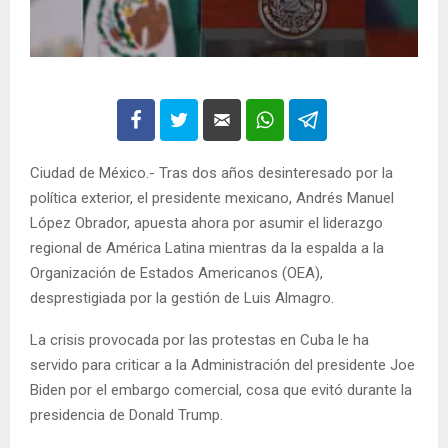
Ciudad de México.- Tras dos años desinteresado por la
política exterior, el presidente mexicano, Andrés Manuel
López Obrador, apuesta ahora por asumir el liderazgo
regional de América Latina mientras da la espalda a la
Organización de Estados Americanos (OEA),
desprestigiada por la gestión de Luis Almagro.
La crisis provocada por las protestas en Cuba le ha
servido para criticar a la Administración del presidente Joe
Biden por el embargo comercial, cosa que evitó durante la
presidencia de Donald Trump.