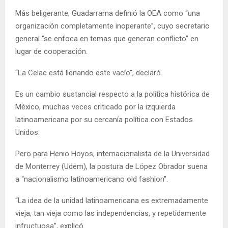
Más beligerante, Guadarrama definió la OEA como “una
organización completamente inoperante”, cuyo secretario
general “se enfoca en temas que generan conflicto” en
lugar de cooperación.
“La Celac está llenando este vacío”, declaró.
Es un cambio sustancial respecto a la política histórica de
México, muchas veces criticado por la izquierda
latinoamericana por su cercanía política con Estados
Unidos.
Pero para Henio Hoyos, internacionalista de la Universidad
de Monterrey (Udem), la postura de López Obrador suena
a “nacionalismo latinoamericano old fashion”.
“La idea de la unidad latinoamericana es extremadamente
vieja, tan vieja como las independencias, y repetidamente
infructuosa”, explicó.