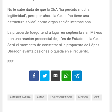
No le cabe duda de que la OEA “ha perdido mucha
legitimidad”, pero por ahora la Celac “no tiene una
estructura sólida” como organización internacional.
La prueba de fuego tendrá lugar en septiembre en México
con una reunión presencial de jefes de Estado de la Celac.
Será el momento de constatar si la propuesta de López
Obrador levanta pasiones o queda en el recuerdo.
EFE
AMÉRICA LATINA
AMLO
LÓPEZ OBRADOR
MÉXICO
OEA