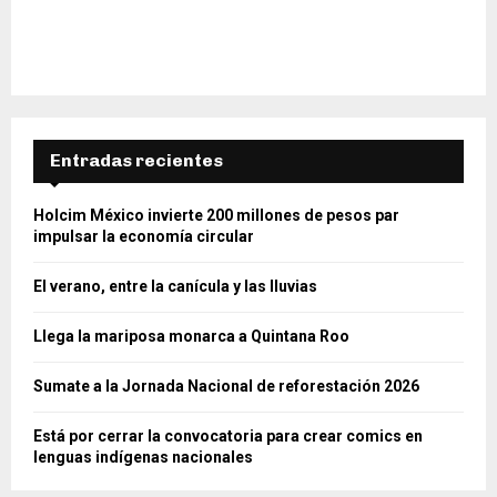
Entradas recientes
Holcim México invierte 200 millones de pesos par
impulsar la economía circular
El verano, entre la canícula y las lluvias
Llega la mariposa monarca a Quintana Roo
Sumate a la Jornada Nacional de reforestación 2026
Está por cerrar la convocatoria para crear comics en
lenguas indígenas nacionales