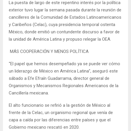
La puesta de largo de este repentino interés por la política
exterior tuvo lugar la semana pasada durante la reunión de
cancilleres de la Comunidad de Estados Latinoamericanos
y Caribeños (Celac), cuya presidencia temporal ostenta
México, donde emitió un contundente discurso a favor de
la unidad de América Latina y propuso relegar la OEA.
MÁS COOPERACIÓN Y MENOS POLÍTICA
“El papel que hemos desempeñado ya se puede ver cómo
un liderazgo de México en América Latina”, aseguró este
sábado a Efe Efraín Guadarrama, director general de
Organismos y Mecanismos Regionales Americanos de la
Cancillería mexicana.
El alto funcionario se refirió a la gestión de México al
frente de la Celac, un organismo regional que venía de
capa a caída por las diferencias entre países y que el
Gobierno mexicano rescató en 2020.