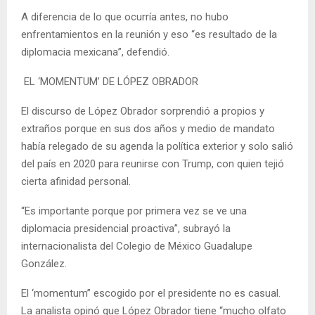
A diferencia de lo que ocurría antes, no hubo
enfrentamientos en la reunión y eso “es resultado de la
diplomacia mexicana”, defendió.
EL ‘MOMENTUM’ DE LÓPEZ OBRADOR
El discurso de López Obrador sorprendió a propios y
extraños porque en sus dos años y medio de mandato
había relegado de su agenda la política exterior y solo salió
del país en 2020 para reunirse con Trump, con quien tejió
cierta afinidad personal.
“Es importante porque por primera vez se ve una
diplomacia presidencial proactiva”, subrayó la
internacionalista del Colegio de México Guadalupe
González.
El ‘momentum” escogido por el presidente no es casual.
La analista opinó que López Obrador tiene “mucho olfato