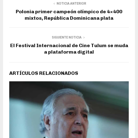
NOTICIA ANTERIOR
Polonia primer campeón olímpico de 4×400
mixtos, República Dominicana plata
SIGUIENTE NOTICIA
El Festival Internacional de Cine Tulum se muda
a plataforma digital
ARTÍCULOS RELACIONADOS