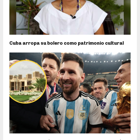
Cuba arropa su bolero como patrimonio cultural