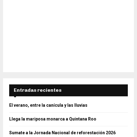
Entradas recientes
El verano, entre la canícula y las lluvias
Llega la mariposa monarca a Quintana Roo
Sumate a la Jornada Nacional de reforestación 2026