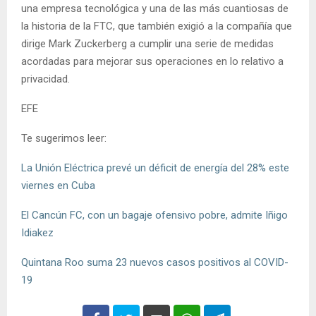
una empresa tecnológica y una de las más cuantiosas de
la historia de la FTC, que también exigió a la compañía que
dirige Mark Zuckerberg a cumplir una serie de medidas
acordadas para mejorar sus operaciones en lo relativo a
privacidad.
EFE
Te sugerimos leer:
La Unión Eléctrica prevé un déficit de energía del 28% este
viernes en Cuba
El Cancún FC, con un bagaje ofensivo pobre, admite Iñigo
Idiakez
Quintana Roo suma 23 nuevos casos positivos al COVID-
19