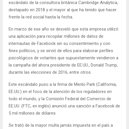
escándalo de la consultora británica Cambridge Analytica,
destapado en 2018 y el mayor al que ha tenido que hacer
frente la red social hasta la fecha.
En marzo de ese año se desveló que esta empresa utilizó
una aplicación para recopilar millones de datos de
internautas de Facebook sin su consentimiento y con
fines políticos, y se sirvió de ellos para elaborar perfiles
psicológicos de votantes que supuestamente vendieron a
la campaña del ahora presidente de EE.UU., Donald Trump,
durante las elecciones de 2016, entre otros.
Este escándalo puso a la firma de Menlo Park (California,
EE.UU.) en el foco de la atención de los reguladores en
todo el mundo, y la Comisión Federal del Comercio de
EE.UU. (FTC, en inglés) anunció una sanción a Facebook de
5 mil millones de dólares.
Se trató de la mayor multa jamás impuesta en el país a