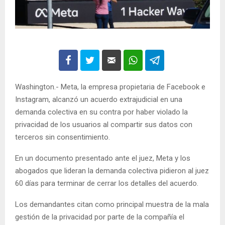
Washington.- Meta, la empresa propietaria de Facebook e
Instagram, alcanzó un acuerdo extrajudicial en una
demanda colectiva en su contra por haber violado la
privacidad de los usuarios al compartir sus datos con
terceros sin consentimiento.
En un documento presentado ante el juez, Meta y los
abogados que lideran la demanda colectiva pidieron al juez
60 días para terminar de cerrar los detalles del acuerdo.
Los demandantes citan como principal muestra de la mala
gestión de la privacidad por parte de la compañía el