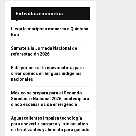
Entradas recientes
Llega la mariposa monarca a Quintana
Roo
Sumate a la Jornada Nacional de
reforestación 2026
Está por cerrar la convocatoria para
crear comics en lenguas indígenas
nacionales
México se prepara para el Segundo
Simulacro Nacional 2026; contemplará
cinco escenarios de emergencia
Aguascalientes impulsa tecnología
para convertir sargazo y lirio acuático
en fertilizantes y alimento para ganado