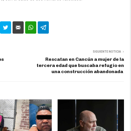
SIGUIENTE NOTICIA
os
Rescatan en Cancún a mujer de la
tercera edad que buscaba refugio en
una construcción abandonada