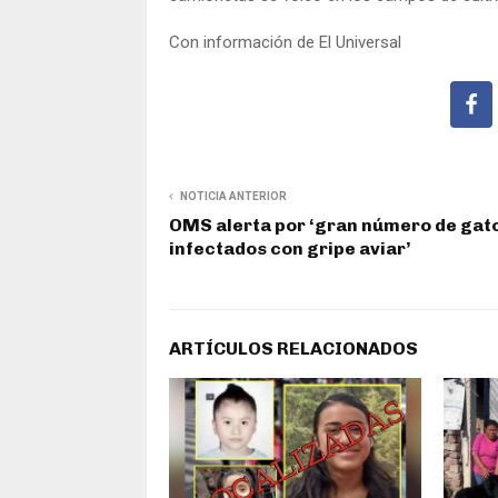
Con información de El Universal
NOTICIA ANTERIOR
OMS alerta por ‘gran número de gat
infectados con gripe aviar’
ARTÍCULOS RELACIONADOS