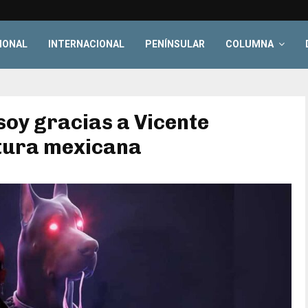
IONAL
INTERNACIONAL
PENÍNSULAR
COLUMNA
soy gracias a Vicente
ltura mexicana