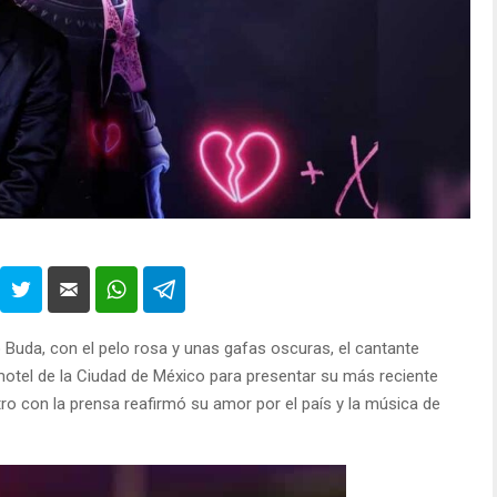
uda, con el pelo rosa y unas gafas oscuras, el cantante
otel de la Ciudad de México para presentar su más reciente
ro con la prensa reafirmó su amor por el país y la música de