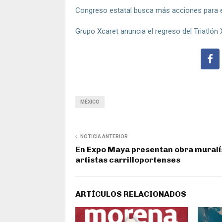
Congreso estatal busca más acciones para er
Grupo Xcaret anuncia el regreso del Triatlón
MÉXICO
NOTICIA ANTERIOR
En Expo Maya presentan obra muralí
artistas carrilloportenses
ARTÍCULOS RELACIONADOS