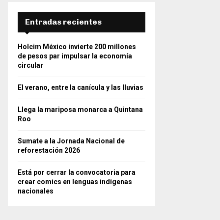
Entradas recientes
Holcim México invierte 200 millones
de pesos par impulsar la economía
circular
El verano, entre la canícula y las lluvias
Llega la mariposa monarca a Quintana
Roo
Sumate a la Jornada Nacional de
reforestación 2026
Está por cerrar la convocatoria para
crear comics en lenguas indígenas
nacionales