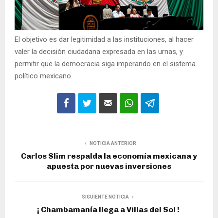
El objetivo es dar legitimidad a las instituciones, al hacer
valer la decisión ciudadana expresada en las urnas, y
permitir que la democracia siga imperando en el sistema
político mexicano.
NOTICIA ANTERIOR
Carlos Slim respalda la economía mexicana y
apuesta por nuevas inversiones
SIGUIENTE NOTICIA
¡ Chambamanía llega a Villas del Sol !