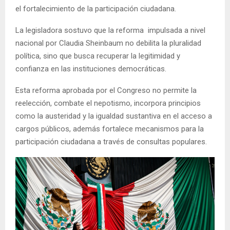
el fortalecimiento de la participación ciudadana.
La legisladora sostuvo que la reforma impulsada a nivel
nacional por Claudia Sheinbaum no debilita la pluralidad
política, sino que busca recuperar la legitimidad y
confianza en las instituciones democráticas.
Esta reforma aprobada por el Congreso no permite la
reelección, combate el nepotismo, incorpora principios
como la austeridad y la igualdad sustantiva en el acceso a
cargos públicos, además fortalece mecanismos para la
participación ciudadana a través de consultas populares.