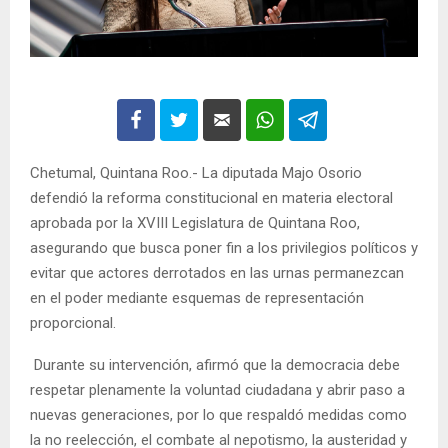
Chetumal, Quintana Roo.- La diputada Majo Osorio
defendió la reforma constitucional en materia electoral
aprobada por la XVIII Legislatura de Quintana Roo,
asegurando que busca poner fin a los privilegios políticos y
evitar que actores derrotados en las urnas permanezcan
en el poder mediante esquemas de representación
proporcional.
Durante su intervención, afirmó que la democracia debe
respetar plenamente la voluntad ciudadana y abrir paso a
nuevas generaciones, por lo que respaldó medidas como
la no reelección, el combate al nepotismo, la austeridad y