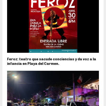
Feroz: teatro que sacude conciencias y da voz a la
infancia en Playa del Carmen.