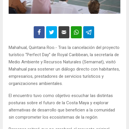
Mahahual, Quintana Roo.- Tras la cancelación del proyecto
turístico “Perfect Day” de Royal Caribbean, la secretaría de
Medio Ambiente y Recursos Naturales (Semarnat), visitó
Mahahual para sostener un diálogo directo con habitantes,
empresarios, prestadores de servicios turísticos y
organizaciones ambientales.
El encuentro tuvo como objetivo escuchar las distintas
posturas sobre el futuro de la Costa Maya y explorar
alternativas de desarrollo que beneficien a la comunidad
sin comprometer los ecosistemas de la región.