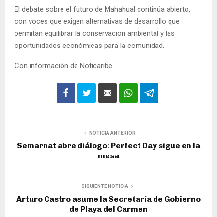
El debate sobre el futuro de Mahahual continúa abierto,
con voces que exigen alternativas de desarrollo que
permitan equilibrar la conservación ambiental y las
oportunidades económicas para la comunidad.
Con información de Noticaribe.
NOTICIA ANTERIOR
Semarnat abre diálogo: Perfect Day sigue en la
mesa
SIGUIENTE NOTICIA
Arturo Castro asume la Secretaría de Gobierno
de Playa del Carmen