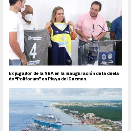
Ex jugador de la NBA en la inauguración de la duela
de “Poliforum” en Playa del Carmen