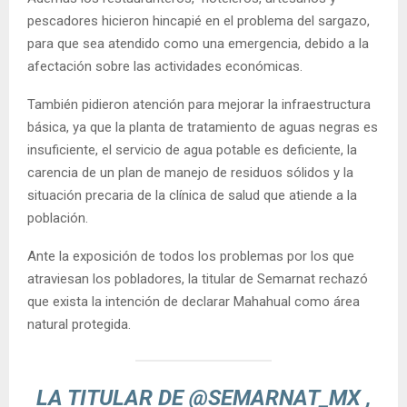
pescadores hicieron hincapié en el problema del sargazo,
para que sea atendido como una emergencia, debido a la
afectación sobre las actividades económicas.
También pidieron atención para mejorar la infraestructura
básica, ya que la planta de tratamiento de aguas negras es
insuficiente, el servicio de agua potable es deficiente, la
carencia de un plan de manejo de residuos sólidos y la
situación precaria de la clínica de salud que atiende a la
población.
Ante la exposición de todos los problemas por los que
atraviesan los pobladores, la titular de Semarnat rechazó
que exista la intención de declarar Mahahual como área
natural protegida.
LA TITULAR DE
@SEMARNAT_MX
,