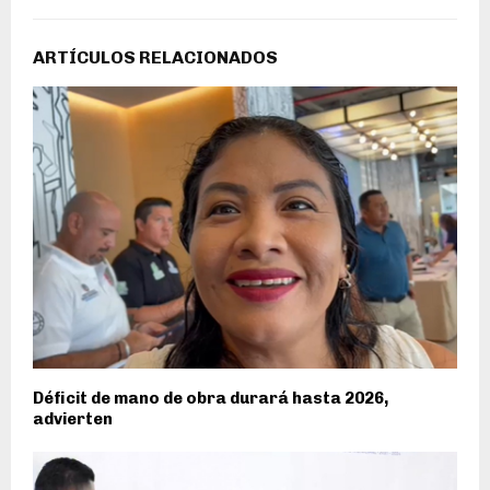
ARTÍCULOS RELACIONADOS
Déficit de mano de obra durará hasta 2026,
advierten