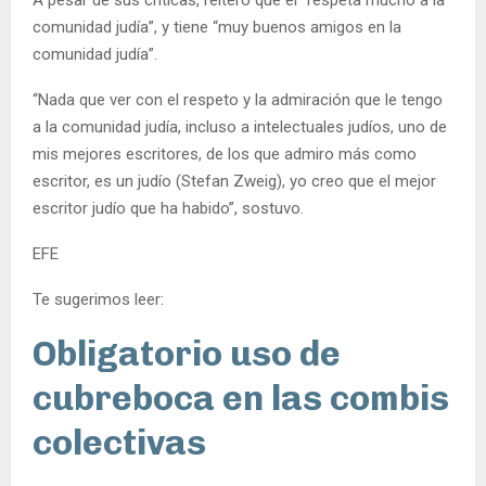
comunidad judía”, y tiene “muy buenos amigos en la
comunidad judía”.
“Nada que ver con el respeto y la admiración que le tengo
a la comunidad judía, incluso a intelectuales judíos, uno de
mis mejores escritores, de los que admiro más como
escritor, es un judío (Stefan Zweig), yo creo que el mejor
escritor judío que ha habido”, sostuvo.
EFE
Te sugerimos leer:
Obligatorio uso de
cubreboca en las combis
colectivas