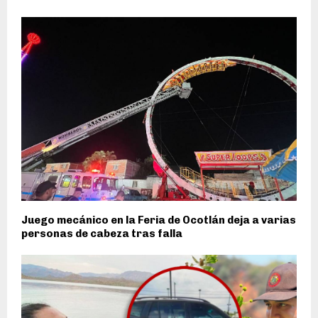
Juego mecánico en la Feria de Ocotlán deja a varias
personas de cabeza tras falla