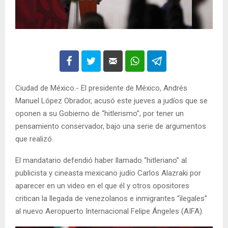
Ciudad de México.- El presidente de México, Andrés
Manuel López Obrador, acusó este jueves a judíos que se
oponen a su Gobierno de “hitlerismo”, por tener un
pensamiento conservador, bajo una serie de argumentos
que realizó.
El mandatario defendió haber llamado “hitleriano” al
publicista y cineasta mexicano judío Carlos Alazraki por
aparecer en un video en el que él y otros opositores
critican la llegada de venezolanos e inmigrantes “ilegales”
al nuevo Aeropuerto Internacional Felipe Ángeles (AIFA).