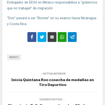
Embajador de EEUU en México responsabiliza a “gobiernos
que no trabajan” de migración
“Dos” pasará a ser “Bonnie” en su avance hacia Nicaragua
y Costa Rica
MÉXICO
NOTICIA ANTERIOR
Inicia Quintana Roo cosecha de medallas en
Tiro Deportivo
SIGUIENTE NOTICIA