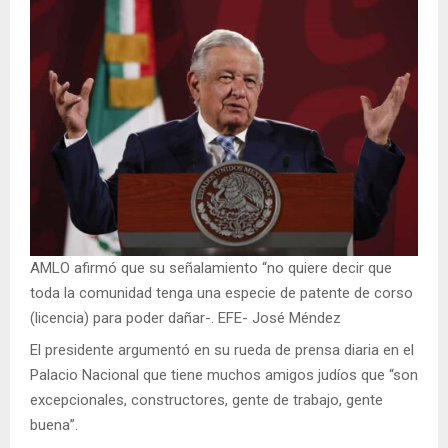
AMLO afirmó que su señalamiento “no quiere decir que
toda la comunidad tenga una especie de patente de corso
(licencia) para poder dañar-. EFE- José Méndez
El presidente argumentó en su rueda de prensa diaria en el
Palacio Nacional que tiene muchos amigos judíos que “son
excepcionales, constructores, gente de trabajo, gente
buena”.