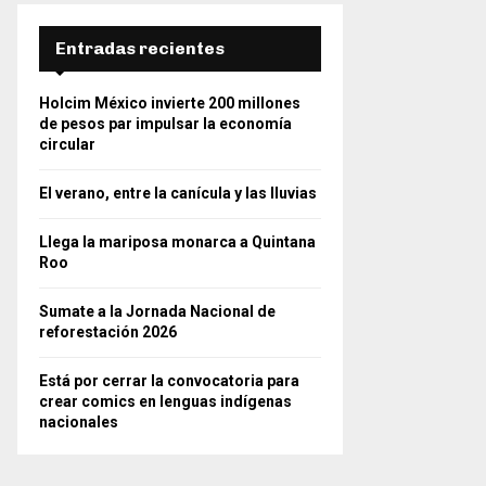
Entradas recientes
Holcim México invierte 200 millones
de pesos par impulsar la economía
circular
El verano, entre la canícula y las lluvias
Llega la mariposa monarca a Quintana
Roo
Sumate a la Jornada Nacional de
reforestación 2026
Está por cerrar la convocatoria para
crear comics en lenguas indígenas
nacionales