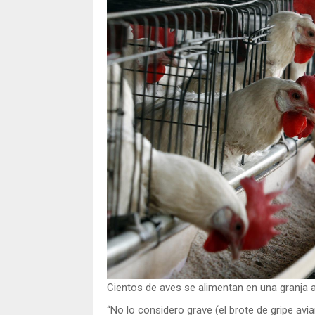
Cientos de aves se alimentan en una granja a
“No lo considero grave (el brote de gripe avi