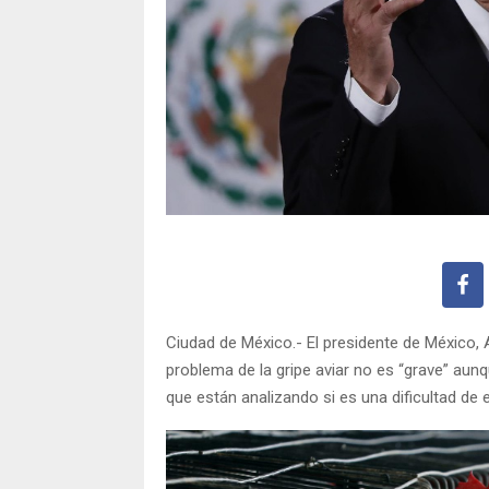
Ciudad de México.- El presidente de México,
problema de la gripe aviar no es “grave” au
que están analizando si es una dificultad de 