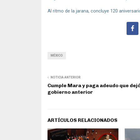
Al ritmo de la jarana, concluye 120 aniversar
MÉXICO
NOTICIA ANTERIOR
Cumple Mara y paga adeudo que dejó
gobierno anterior
ARTÍCULOS RELACIONADOS