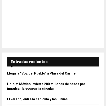
Entradas recientes
Llega la “Voz del Pueblo” a Playa del Carmen
Holcim México invierte 200 millones de pesos par
impulsar la economía circular
El verano, entre la canícula y las lluvias