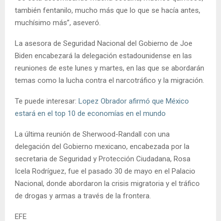
también fentanilo, mucho más que lo que se hacía antes,
muchísimo más”, aseveró.
La asesora de Seguridad Nacional del Gobierno de Joe
Biden encabezará la delegación estadounidense en las
reuniones de este lunes y martes, en las que se abordarán
temas como la lucha contra el narcotráfico y la migración.
Te puede interesar:
Lopez Obrador afirmó que México
estará en el top 10 de economías en el mundo
La última reunión de Sherwood-Randall con una
delegación del Gobierno mexicano, encabezada por la
secretaria de Seguridad y Protección Ciudadana, Rosa
Icela Rodríguez, fue el pasado 30 de mayo en el Palacio
Nacional, donde abordaron la crisis migratoria y el tráfico
de drogas y armas a través de la frontera.
EFE