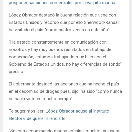
posponer sanciones comerciales por la vaquita marina
López Obrador destacó la buena relación que tiene con
Estados Unidos y recordó que por ello Sherwood-Randall
ha visitado el país “como cuatro veces en este año”.
“Ha estado constantemente en comunicación con
nosotros y hay muy buenos resultados en trabajo de
cooperación, estamos trabajando muy bien con el
Gobierno de Estados Unidos, no hay diferencias de fondo”,
precisó.
El gobernante destacó las acciones que ha hecho el país
en el decomiso de drogas pues, dijo, ha sido “como nunca
se había visto en mucho tiempo”.
Te sugerimos leer:
López Obrador acusa al Instituto
Electoral de querer silenciarlo
“Se está decomisando mucha cocaína, muchos químicos,