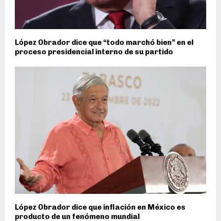
López Obrador dice que “todo marchó bien” en el
proceso presidencial interno de su partido
López Obrador dice que inflación en México es
producto de un fenómeno mundial