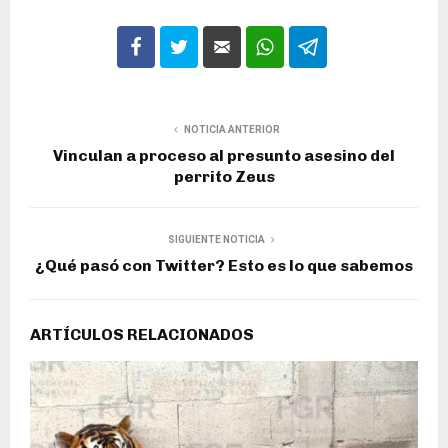
NOTICIA ANTERIOR
Vinculan a proceso al presunto asesino del
perrito Zeus
SIGUIENTE NOTICIA
¿Qué pasó con Twitter? Esto es lo que sabemos
ARTÍCULOS RELACIONADOS