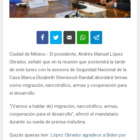
Ciudad de México.- El presidente, Andrés Manuel López
Obrador, señaló que en la reunión que sostendrá la tarde
de este lunes con la asesora de Seguridad Nacional de la
Casa Blanca Elizabeth Sherwood-Randall abordará temas
como migración, narcotráfico, armas y cooperación para
el desarrollo.
“(Vamos a hablar de) migración, narcotráfico, armas,
cooperación para el desarrollo”, afirmó el mandatario
durante su rueda de prensa matutina.
Quizás quieras leer:
López Obrador agradece a Biden por