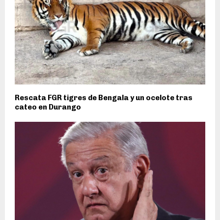
Rescata FGR tigres de Bengala y un ocelote tras
cateo en Durango