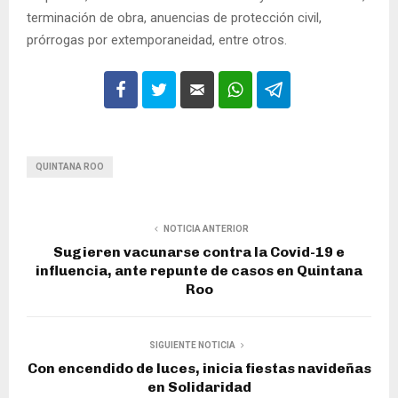
terminación de obra, anuencias de protección civil,
prórrogas por extemporaneidad, entre otros.
QUINTANA ROO
NOTICIA ANTERIOR
Sugieren vacunarse contra la Covid-19 e
influencia, ante repunte de casos en Quintana
Roo
SIGUIENTE NOTICIA
Con encendido de luces, inicia fiestas navideñas
en Solidaridad