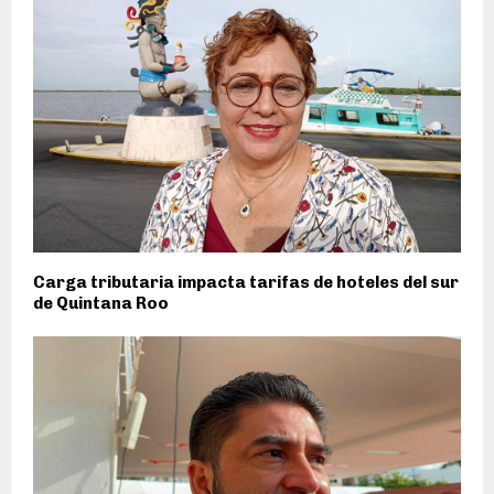
Carga tributaria impacta tarifas de hoteles del sur
de Quintana Roo