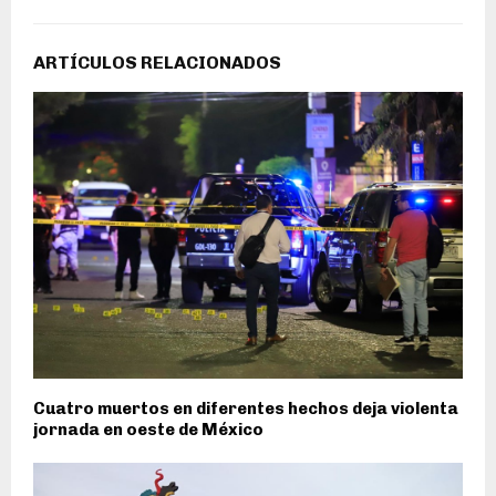
ARTÍCULOS RELACIONADOS
Cuatro muertos en diferentes hechos deja violenta
jornada en oeste de México