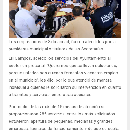
Los empresarios de Solidaridad, fueron atendidos por la
presidenta municipal y titulares de las Secretarías
Lili Campos, acercó los servicios del Ayuntamiento al
sector empresarial. “Queremos que se lleven soluciones,
porque ustedes son quienes fomentan y generan empleo
en el municipio”, les dijo, por lo que atendió de manera
individual a quienes le solicitaron su intervención en cuanto
a trámites y servicios, entre otras acciones.
Por medio de las más de 15 mesas de atención se
proporcionaron 285 servicios, entre los más solicitados
estuvieron: apertura de pequeñas, medianas y grandes
empresas, licencias de funcionamiento y de uso de suelo,