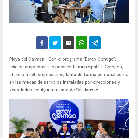
Playa del Carmen.- Con el programa “Estoy Contigo”,
edición empresarial, la presidenta municipal Lili Campos,
atendió a 230 empresarios, tanto de forma personal como
en las mesas de servicios instaladas por direcciones y
secretarías del Ayuntamiento de Solidaridad.