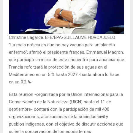
Christine Lagarde. EFE/EPA/GUILLAUME HORCAJUELO
“La mala noticia es que no hay vacuna para un planeta
enfermo”, afirmó el presidente francés, Emmanuel Macron,
que participó en inicio de este encuentro para anunciar que
Francia reforzará la protección de sus aguas en el
Mediterráneo en un 5 % hasta 2027 -hasta ahora lo hace
en un 0.2 %-.
Esta reunión -organizada por la Unión Internacional para la
Conservación de la Naturaleza (UICN) hasta el 11 de
septiembre- contará con la participación de mil 400
organizaciones, asociaciones de la sociedad civil y
pueblos indígenas, con el objetivo de discutir acciones que
guíen la conservación de los ecosistemas.