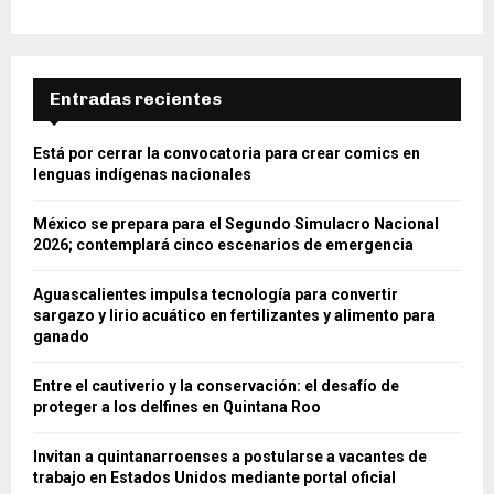
Entradas recientes
Está por cerrar la convocatoria para crear comics en
lenguas indígenas nacionales
México se prepara para el Segundo Simulacro Nacional
2026; contemplará cinco escenarios de emergencia
Aguascalientes impulsa tecnología para convertir
sargazo y lirio acuático en fertilizantes y alimento para
ganado
Entre el cautiverio y la conservación: el desafío de
proteger a los delfines en Quintana Roo
Invitan a quintanarroenses a postularse a vacantes de
trabajo en Estados Unidos mediante portal oficial