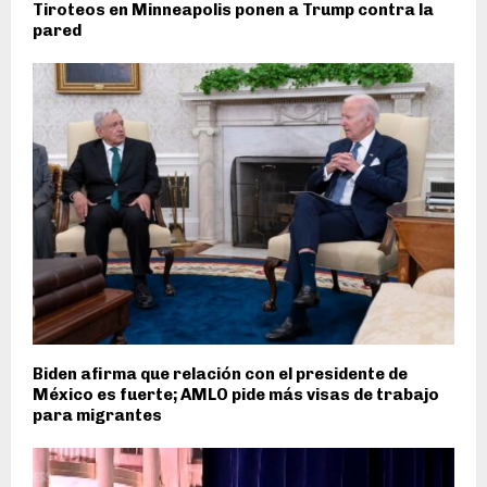
Tiroteos en Minneapolis ponen a Trump contra la
pared
Biden afirma que relación con el presidente de
México es fuerte; AMLO pide más visas de trabajo
para migrantes