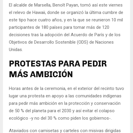
El alcalde de Marsella, Benoît Payan, tomó así este viernes
el relevo de Hawaii, donde se organizó la última cumbre de
este tipo hace cuatro años, y en la que se reunieron 10 mil
participantes de 180 países para tomar más de 120
decisiones tras la adopción del Acuerdo de París y de los
Objetivos de Desarrollo Sostenible (ODS) de Naciones
Unidas.
PROTESTAS PARA PEDIR
MÁS AMBICIÓN
Horas antes de la ceremonia, en el exterior del recinto tuvo
lugar una protesta en apoyo a las comunidades indígenas
para pedir más ambición en la protección y conservación
de 50 % del planeta para el 2030 y así evitar el colapso
ecológico -y no del 30 % como piden los gobiernos-.
Ataviados con camisetas y carteles con misivas dirigidas