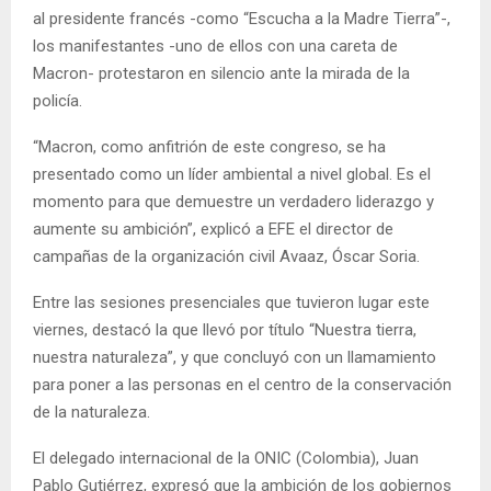
al presidente francés -como “Escucha a la Madre Tierra”-,
los manifestantes -uno de ellos con una careta de
Macron- protestaron en silencio ante la mirada de la
policía.
“Macron, como anfitrión de este congreso, se ha
presentado como un líder ambiental a nivel global. Es el
momento para que demuestre un verdadero liderazgo y
aumente su ambición”, explicó a EFE el director de
campañas de la organización civil Avaaz, Óscar Soria.
Entre las sesiones presenciales que tuvieron lugar este
viernes, destacó la que llevó por título “Nuestra tierra,
nuestra naturaleza”, y que concluyó con un llamamiento
para poner a las personas en el centro de la conservación
de la naturaleza.
El delegado internacional de la ONIC (Colombia), Juan
Pablo Gutiérrez, expresó que la ambición de los gobiernos