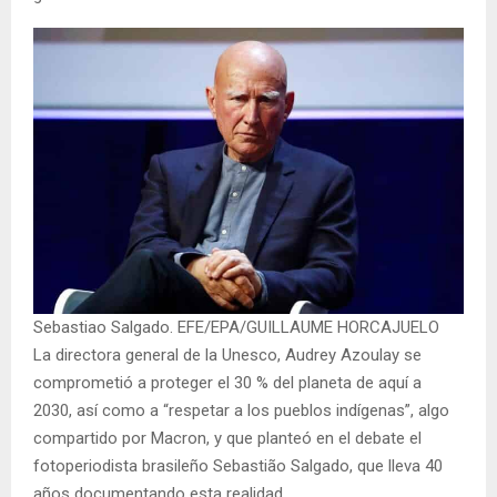
Sebastiao Salgado. EFE/EPA/GUILLAUME HORCAJUELO
La directora general de la Unesco, Audrey Azoulay se
comprometió a proteger el 30 % del planeta de aquí a
2030, así como a “respetar a los pueblos indígenas”, algo
compartido por Macron, y que planteó en el debate el
fotoperiodista brasileño Sebastião Salgado, que lleva 40
años documentando esta realidad.