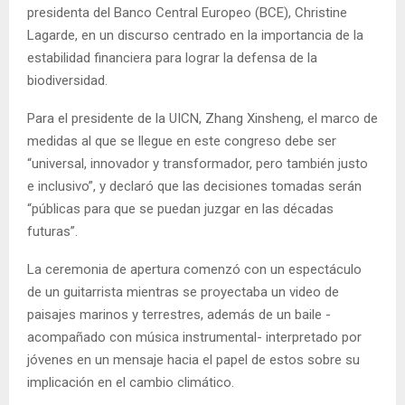
presidenta del Banco Central Europeo (BCE), Christine
Lagarde, en un discurso centrado en la importancia de la
estabilidad financiera para lograr la defensa de la
biodiversidad.
Para el presidente de la UICN, Zhang Xinsheng, el marco de
medidas al que se llegue en este congreso debe ser
“universal, innovador y transformador, pero también justo
e inclusivo”, y declaró que las decisiones tomadas serán
“públicas para que se puedan juzgar en las décadas
futuras”.
La ceremonia de apertura comenzó con un espectáculo
de un guitarrista mientras se proyectaba un video de
paisajes marinos y terrestres, además de un baile -
acompañado con música instrumental- interpretado por
jóvenes en un mensaje hacia el papel de estos sobre su
implicación en el cambio climático.