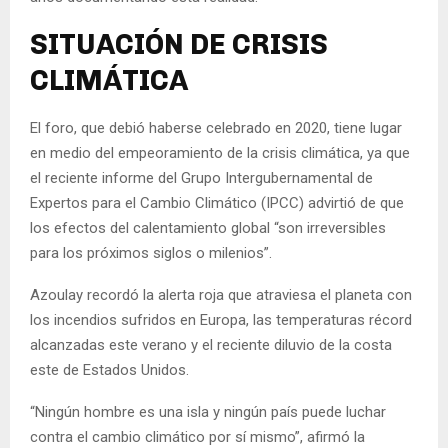
SITUACIÓN DE CRISIS
CLIMÁTICA
El foro, que debió haberse celebrado en 2020, tiene lugar
en medio del empeoramiento de la crisis climática, ya que
el reciente informe del Grupo Intergubernamental de
Expertos para el Cambio Climático (IPCC) advirtió de que
los efectos del calentamiento global “son irreversibles
para los próximos siglos o milenios”.
Azoulay recordó la alerta roja que atraviesa el planeta con
los incendios sufridos en Europa, las temperaturas récord
alcanzadas este verano y el reciente diluvio de la costa
este de Estados Unidos.
“Ningún hombre es una isla y ningún país puede luchar
contra el cambio climático por sí mismo”, afirmó la