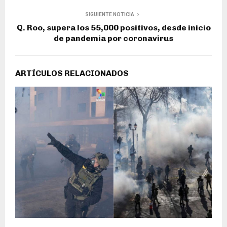
SIGUIENTE NOTICIA
Q. Roo, supera los 55,000 positivos, desde inicio
de pandemia por coronavirus
ARTÍCULOS RELACIONADOS