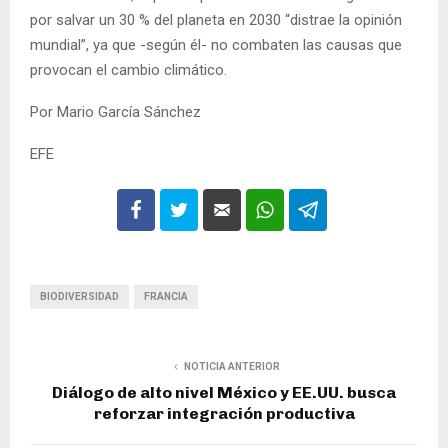
por salvar un 30 % del planeta en 2030 “distrae la opinión
mundial”, ya que -según él- no combaten las causas que
provocan el cambio climático.
Por Mario García Sánchez
EFE
BIODIVERSIDAD
FRANCIA
NOTICIA ANTERIOR
Diálogo de alto nivel México y EE.UU. busca
reforzar integración productiva