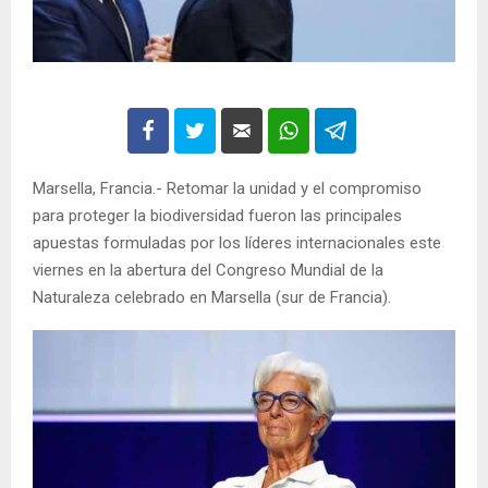
Marsella, Francia.- Retomar la unidad y el compromiso
para proteger la biodiversidad fueron las principales
apuestas formuladas por los líderes internacionales este
viernes en la abertura del Congreso Mundial de la
Naturaleza celebrado en Marsella (sur de Francia).