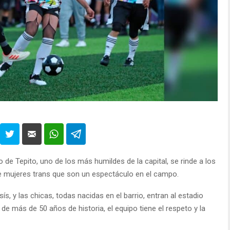
 de Tepito, uno de los más humildes de la capital, se rinde a los
de mujeres trans que son un espectáculo en el campo.
s, y las chicas, todas nacidas en el barrio, entran al estadio
 más de 50 años de historia, el equipo tiene el respeto y la