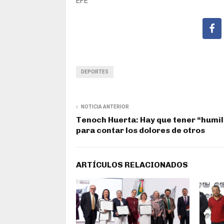
EFE
DEPORTES
NOTICIA ANTERIOR
Tenoch Huerta: Hay que tener “humi
para contar los dolores de otros
ARTÍCULOS RELACIONADOS