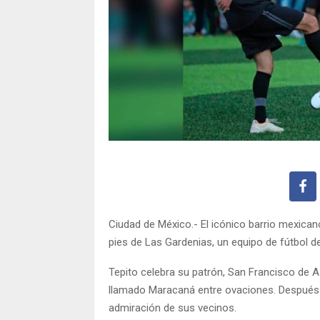
Ciudad de México.- El icónico barrio mexicano
pies de Las Gardenias, un equipo de fútbol 
Tepito celebra su patrón, San Francisco de Así
llamado Maracaná entre ovaciones. Después de
admiración de sus vecinos.