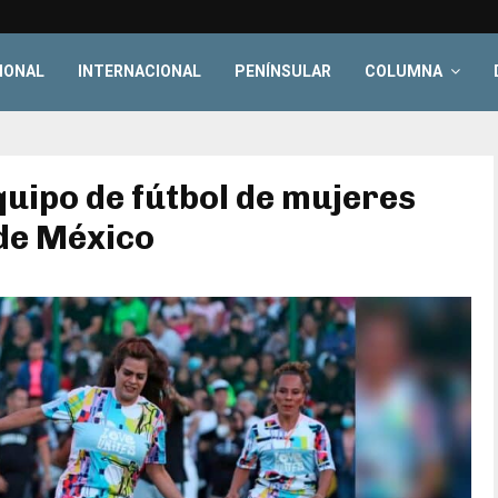
IONAL
INTERNACIONAL
PENÍNSULAR
COLUMNA
quipo de fútbol de mujeres
 de México