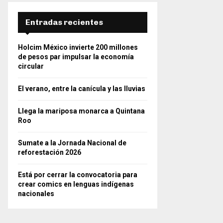
Entradas recientes
Holcim México invierte 200 millones
de pesos par impulsar la economía
circular
El verano, entre la canícula y las lluvias
Llega la mariposa monarca a Quintana
Roo
Sumate a la Jornada Nacional de
reforestación 2026
Está por cerrar la convocatoria para
crear comics en lenguas indígenas
nacionales