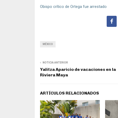
Obispo crítico de Ortega fue arrestado
MÉXICO
NOTICIA ANTERIOR
Yalitza Aparicio de vacaciones en la
Riviera Maya
ARTÍCULOS RELACIONADOS