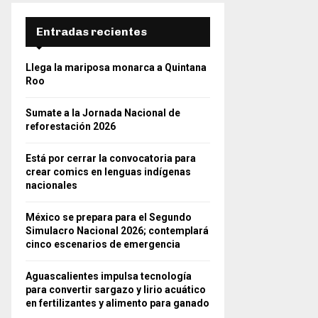
Entradas recientes
Llega la mariposa monarca a Quintana
Roo
Sumate a la Jornada Nacional de
reforestación 2026
Está por cerrar la convocatoria para
crear comics en lenguas indígenas
nacionales
México se prepara para el Segundo
Simulacro Nacional 2026; contemplará
cinco escenarios de emergencia
Aguascalientes impulsa tecnología
para convertir sargazo y lirio acuático
en fertilizantes y alimento para ganado