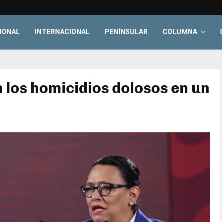
IONAL
INTERNACIONAL
PENÍNSULAR
COLUMNA
 los homicidios dolosos en un