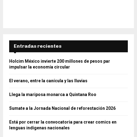
Entradas recientes
Holcim México invierte 200 millones de pesos par
impulsar la economía circular
El verano, entre la canícula y las lluvias
Llega la mariposa monarca a Quintana Roo
Sumate a la Jornada Nacional de reforestación 2026
Está por cerrar la convocatoria para crear comics en
lenguas indígenas nacionales