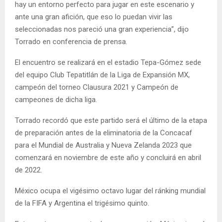
hay un entorno perfecto para jugar en este escenario y
ante una gran afición, que eso lo puedan vivir las
seleccionadas nos pareció una gran experiencia”, dijo
Torrado en conferencia de prensa.
El encuentro se realizará en el estadio Tepa-Gómez sede
del equipo Club Tepatitlán de la Liga de Expansión MX,
campeón del torneo Clausura 2021 y Campeón de
campeones de dicha liga.
Torrado recordó que este partido será el último de la etapa
de preparación antes de la eliminatoria de la Concacaf
para el Mundial de Australia y Nueva Zelanda 2023 que
comenzará en noviembre de este año y concluirá en abril
de 2022.
México ocupa el vigésimo octavo lugar del ránking mundial
de la FIFA y Argentina el trigésimo quinto.