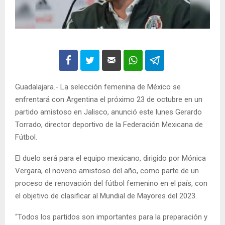
Guadalajara.- La selección femenina de México se
enfrentará con Argentina el próximo 23 de octubre en un
partido amistoso en Jalisco, anunció este lunes Gerardo
Torrado, director deportivo de la Federación Mexicana de
Fútbol.
El duelo será para el equipo mexicano, dirigido por Mónica
Vergara, el noveno amistoso del año, como parte de un
proceso de renovación del fútbol femenino en el país, con
el objetivo de clasificar al Mundial de Mayores del 2023.
“Todos los partidos son importantes para la preparación y