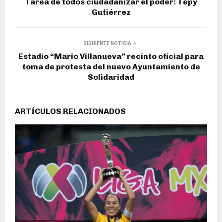
Tarea de todos ciudadanizar el poder: Tepy
Gutiérrez
SIGUIENTE NOTICIA
Estadio “Mario Villanueva” recinto oficial para
toma de protesta del nuevo Ayuntamiento de
Solidaridad
ARTÍCULOS RELACIONADOS