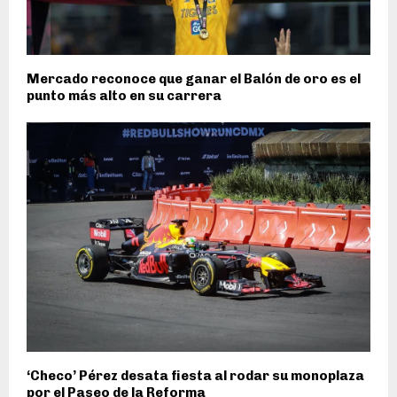
Mercado reconoce que ganar el Balón de oro es el
punto más alto en su carrera
‘Checo’ Pérez desata fiesta al rodar su monoplaza
por el Paseo de la Reforma