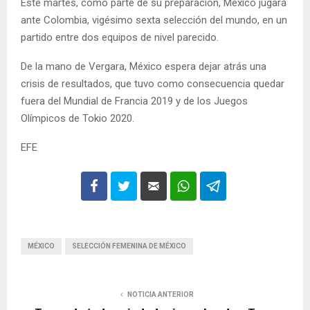
Este martes, como parte de su preparación, México jugará
ante Colombia, vigésimo sexta selección del mundo, en un
partido entre dos equipos de nivel parecido.
De la mano de Vergara, México espera dejar atrás una
crisis de resultados, que tuvo como consecuencia quedar
fuera del Mundial de Francia 2019 y de los Juegos
Olímpicos de Tokio 2020.
EFE
MÉXICO
SELECCIÓN FEMENINA DE MÉXICO
NOTICIA ANTERIOR