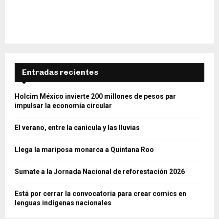
Entradas recientes
Holcim México invierte 200 millones de pesos par
impulsar la economía circular
El verano, entre la canícula y las lluvias
Llega la mariposa monarca a Quintana Roo
Sumate a la Jornada Nacional de reforestación 2026
Está por cerrar la convocatoria para crear comics en
lenguas indígenas nacionales