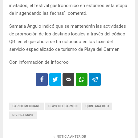
invitados, el festival gastronómico en estamos esta etapa
de ir agendando las fechas”, comentó.
Samaria Angulo indicó que se mantendrán las actividades
de promoción de los destinos locales a través del código
QR en el que ahora se ha colocado en los taxis del
servicio especializado de turismo de Playa del Carmen.
Con información de Infoqroo.
CARIBE MEXICANO
PLAYA DEL CARMEN
QUINTANA ROO
RIVIERA MAYA
NOTICIA ANTERIOR