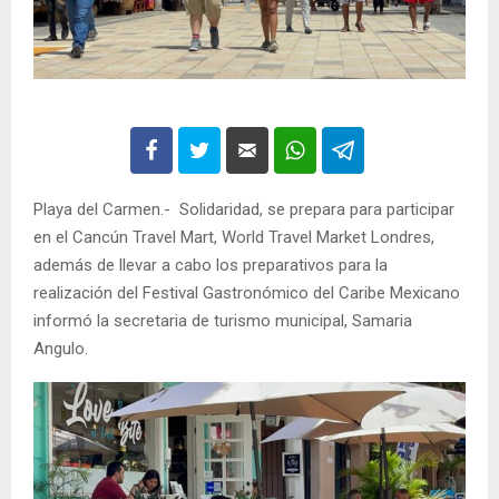
Playa del Carmen.- Solidaridad, se prepara para participar
en el Cancún Travel Mart, World Travel Market Londres,
además de llevar a cabo los preparativos para la
realización del Festival Gastronómico del Caribe Mexicano
informó la secretaria de turismo municipal, Samaria
Angulo.