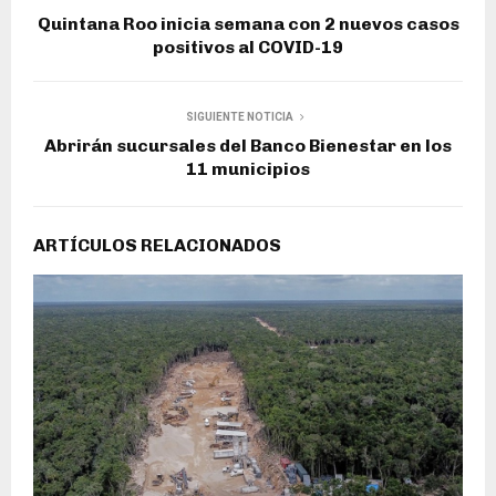
Quintana Roo inicia semana con 2 nuevos casos
positivos al COVID-19
SIGUIENTE NOTICIA
Abrirán sucursales del Banco Bienestar en los
11 municipios
ARTÍCULOS RELACIONADOS