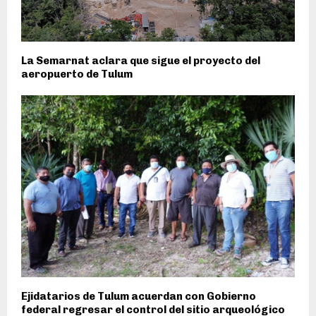
La Semarnat aclara que sigue el proyecto del
aeropuerto de Tulum
Ejidatarios de Tulum acuerdan con Gobierno
federal regresar el control del sitio arqueológico