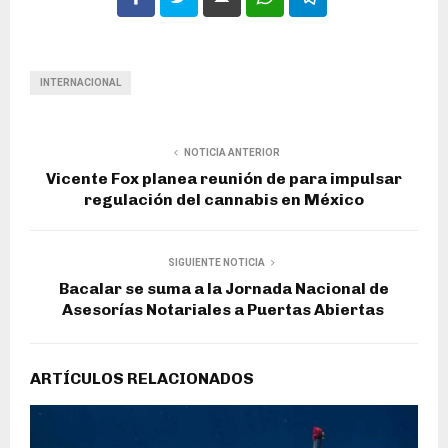
INTERNACIONAL
NOTICIA ANTERIOR
Vicente Fox planea reunión de para impulsar
regulación del cannabis en México
SIGUIENTE NOTICIA
Bacalar se suma a la Jornada Nacional de
Asesorías Notariales a Puertas Abiertas
ARTÍCULOS RELACIONADOS