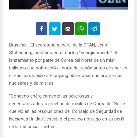
Bruselas.- El secretario general de la OTAN, Jens
Stoltenberg, condenó este martes “enérgicamente” el
lanzamiento por parte de Corea del Norte de un misil
balístico que sobrevoló el norte de Japón antes de caer en
el Pacífico, y pidió a Pionyang abandonar sus programas
nucleares y de misiles.
“Condeno enérgicamente las peligrosas y
desestabilizadoras pruebas de misiles de Corea del Norte
que violan las resoluciones del Consejo de Seguridad de
Naciones Unidas”, escribió el político noruego en su perfil
de la red social Twitter.