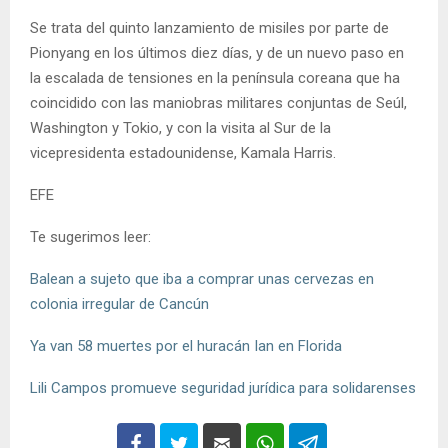
Se trata del quinto lanzamiento de misiles por parte de
Pionyang en los últimos diez días, y de un nuevo paso en
la escalada de tensiones en la península coreana que ha
coincidido con las maniobras militares conjuntas de Seúl,
Washington y Tokio, y con la visita al Sur de la
vicepresidenta estadounidense, Kamala Harris.
EFE
Te sugerimos leer:
Balean a sujeto que iba a comprar unas cervezas en
colonia irregular de Cancún
Ya van 58 muertes por el huracán Ian en Florida
Lili Campos promueve seguridad jurídica para solidarenses