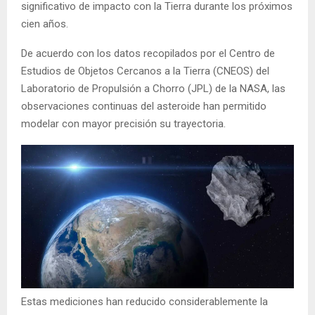
significativo de impacto con la Tierra durante los próximos
cien años.
De acuerdo con los datos recopilados por el Centro de
Estudios de Objetos Cercanos a la Tierra (CNEOS) del
Laboratorio de Propulsión a Chorro (JPL) de la NASA, las
observaciones continuas del asteroide han permitido
modelar con mayor precisión su trayectoria.
Estas mediciones han reducido considerablemente la