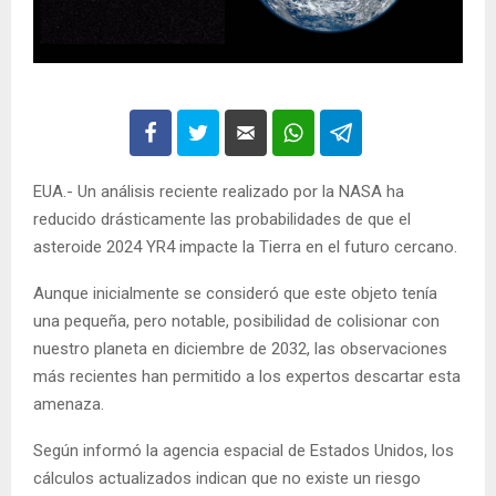
EUA.- Un análisis reciente realizado por la NASA ha
reducido drásticamente las probabilidades de que el
asteroide 2024 YR4 impacte la Tierra en el futuro cercano.
Aunque inicialmente se consideró que este objeto tenía
una pequeña, pero notable, posibilidad de colisionar con
nuestro planeta en diciembre de 2032, las observaciones
más recientes han permitido a los expertos descartar esta
amenaza.
Según informó la agencia espacial de Estados Unidos, los
cálculos actualizados indican que no existe un riesgo