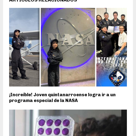
¡Increíble! Joven quintanarroense logra ir a un
programa especial de la NASA