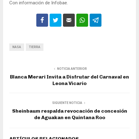
Con información de Infobae.
NASA
TIERRA
NOTICIA ANTERIOR
Blanca Merari Invita a Disfrutar del Carnaval en
Leona Vicario
SIGUIENTE NOTICIA
Sheinbaum respalda revocación de concesión
de Aguakan en Quintana Roo
ARTÍCULOS RELACIONADOS