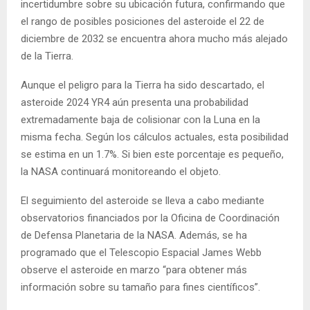
incertidumbre sobre su ubicación futura, confirmando que
el rango de posibles posiciones del asteroide el 22 de
diciembre de 2032 se encuentra ahora mucho más alejado
de la Tierra.
Aunque el peligro para la Tierra ha sido descartado, el
asteroide 2024 YR4 aún presenta una probabilidad
extremadamente baja de colisionar con la Luna en la
misma fecha. Según los cálculos actuales, esta posibilidad
se estima en un 1.7%. Si bien este porcentaje es pequeño,
la NASA continuará monitoreando el objeto.
El seguimiento del asteroide se lleva a cabo mediante
observatorios financiados por la Oficina de Coordinación
de Defensa Planetaria de la NASA. Además, se ha
programado que el Telescopio Espacial James Webb
observe el asteroide en marzo “para obtener más
información sobre su tamaño para fines científicos”.