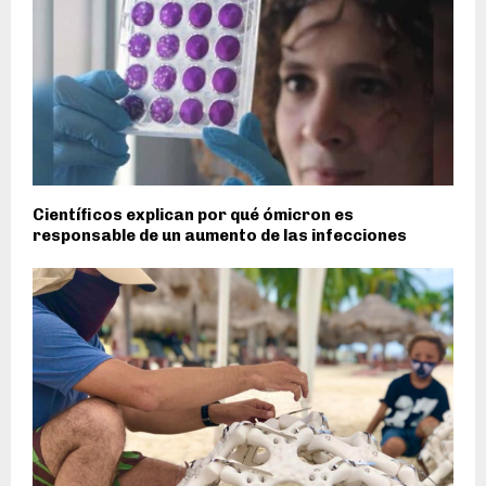
Científicos explican por qué ómicron es
responsable de un aumento de las infecciones