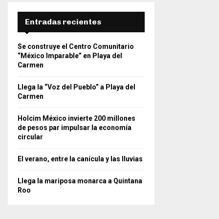
Entradas recientes
Se construye el Centro Comunitario
“México Imparable” en Playa del
Carmen
Llega la “Voz del Pueblo” a Playa del
Carmen
Holcim México invierte 200 millones
de pesos par impulsar la economía
circular
El verano, entre la canícula y las lluvias
Llega la mariposa monarca a Quintana
Roo