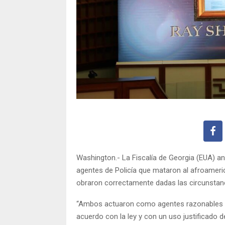
Washington.- La Fiscalía de Georgia (EUA) a
agentes de Policía que mataron al afroameri
obraron correctamente dadas las circunstan
“Ambos actuaron como agentes razonables d
acuerdo con la ley y con un uso justificado de