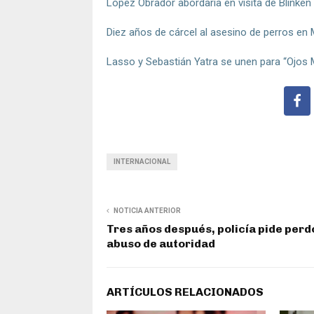
López Obrador abordaría en visita de Blinke
Diez años de cárcel al asesino de perros en
Lasso y Sebastián Yatra se unen para “Ojos
INTERNACIONAL
NOTICIA ANTERIOR
Tres años después, policía pide perd
abuso de autoridad
ARTÍCULOS RELACIONADOS