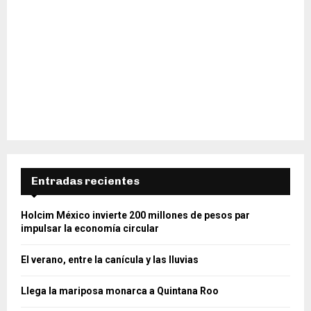
Entradas recientes
Holcim México invierte 200 millones de pesos par
impulsar la economía circular
El verano, entre la canícula y las lluvias
Llega la mariposa monarca a Quintana Roo