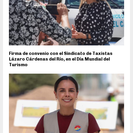
Firma de convenio con el Sindicato de Taxistas
Lázaro Cárdenas del Río, en el Día Mundial del
Turismo