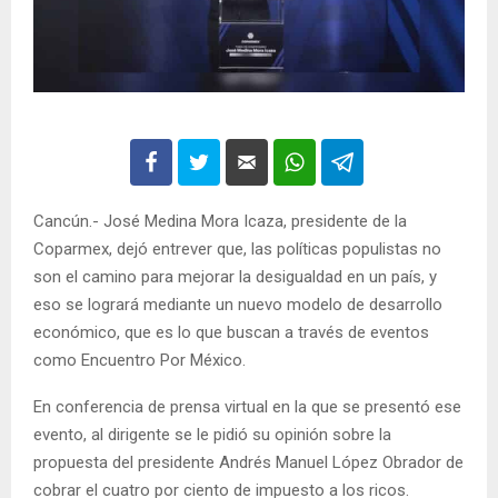
Cancún.- José Medina Mora Icaza, presidente de la
Coparmex, dejó entrever que, las políticas populistas no
son el camino para mejorar la desigualdad en un país, y
eso se logrará mediante un nuevo modelo de desarrollo
económico, que es lo que buscan a través de eventos
como Encuentro Por México.
En conferencia de prensa virtual en la que se presentó ese
evento, al dirigente se le pidió su opinión sobre la
propuesta del presidente Andrés Manuel López Obrador de
cobrar el cuatro por ciento de impuesto a los ricos.