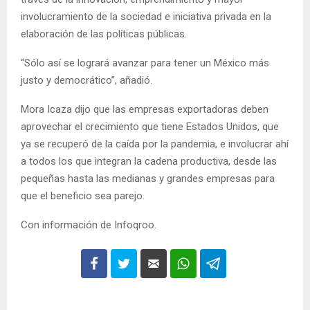
involucramiento de la sociedad e iniciativa privada en la
elaboración de las políticas públicas.
“Sólo así se logrará avanzar para tener un México más
justo y democrático”, añadió.
Mora Icaza dijo que las empresas exportadoras deben
aprovechar el crecimiento que tiene Estados Unidos, que
ya se recuperó de la caída por la pandemia, e involucrar ahí
a todos los que integran la cadena productiva, desde las
pequeñas hasta las medianas y grandes empresas para
que el beneficio sea parejo.
Con información de Infoqroo.