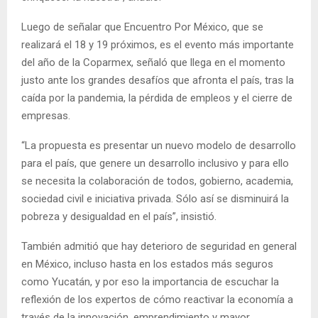
Luego de señalar que Encuentro Por México, que se
realizará el 18 y 19 próximos, es el evento más importante
del año de la Coparmex, señaló que llega en el momento
justo ante los grandes desafíos que afronta el país, tras la
caída por la pandemia, la pérdida de empleos y el cierre de
empresas.
“La propuesta es presentar un nuevo modelo de desarrollo
para el país, que genere un desarrollo inclusivo y para ello
se necesita la colaboración de todos, gobierno, academia,
sociedad civil e iniciativa privada. Sólo así se disminuirá la
pobreza y desigualdad en el país”, insistió.
También admitió que hay deterioro de seguridad en general
en México, incluso hasta en los estados más seguros
como Yucatán, y por eso la importancia de escuchar la
reflexión de los expertos de cómo reactivar la economía a
través de la innovación, emprendimiento y mayor