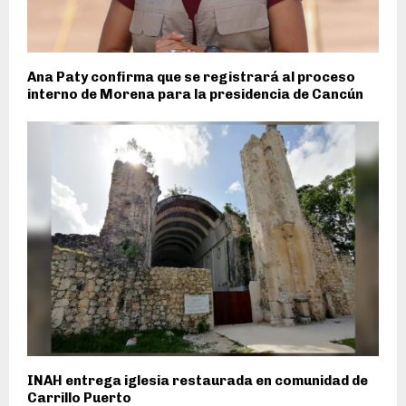
Ana Paty confirma que se registrará al proceso
interno de Morena para la presidencia de Cancún
INAH entrega iglesia restaurada en comunidad de
Carrillo Puerto