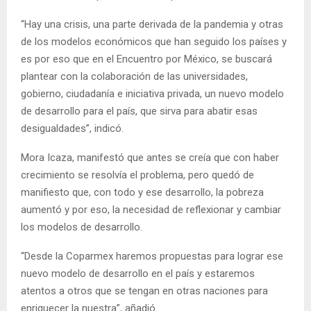
“Hay una crisis, una parte derivada de la pandemia y otras
de los modelos económicos que han seguido los países y
es por eso que en el Encuentro por México, se buscará
plantear con la colaboración de las universidades,
gobierno, ciudadanía e iniciativa privada, un nuevo modelo
de desarrollo para el país, que sirva para abatir esas
desigualdades”, indicó.
Mora Icaza, manifestó que antes se creía que con haber
crecimiento se resolvía el problema, pero quedó de
manifiesto que, con todo y ese desarrollo, la pobreza
aumentó y por eso, la necesidad de reflexionar y cambiar
los modelos de desarrollo.
“Desde la Coparmex haremos propuestas para lograr ese
nuevo modelo de desarrollo en el país y estaremos
atentos a otros que se tengan en otras naciones para
enriquecer la nuestra”, añadió.