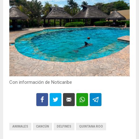
Con información de Noticaribe
ANIMALES
CANCÚN
DELFINES
QUINTANA ROO