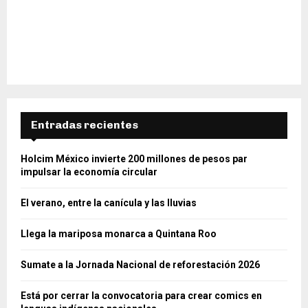
Entradas recientes
Holcim México invierte 200 millones de pesos par
impulsar la economía circular
El verano, entre la canícula y las lluvias
Llega la mariposa monarca a Quintana Roo
Sumate a la Jornada Nacional de reforestación 2026
Está por cerrar la convocatoria para crear comics en