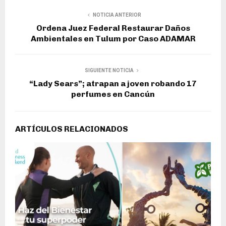
NOTICIA ANTERIOR
Ordena Juez Federal Restaurar Daños
Ambientales en Tulum por Caso ADAMAR
SIGUIENTE NOTICIA
“Lady Sears”; atrapan a joven robando 17
perfumes en Cancún
ARTÍCULOS RELACIONADOS