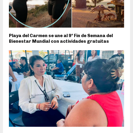
Playa del Carmen se une al 9º Fin de Semana del
Bienestar Mundial con actividades gratuitas