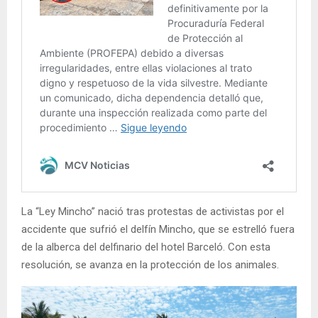
La “Ley Mincho” nació tras protestas de activistas por el
accidente que sufrió el delfín Mincho, que se estrelló fuera
de la alberca del delfinario del hotel Barceló. Con esta
resolución, se avanza en la protección de los animales.