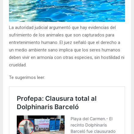
La autoridad judicial argumentó que hay evidencias del
sufrimiento de los animales que son capturados para
entretenimiento humano. El juez señaló que el derecho a
un medio ambiente sano implica que los seres humanos
deben vivir en armonía con otras especies, sin hostilidad ni
crueldad.
Te sugerimos leer: