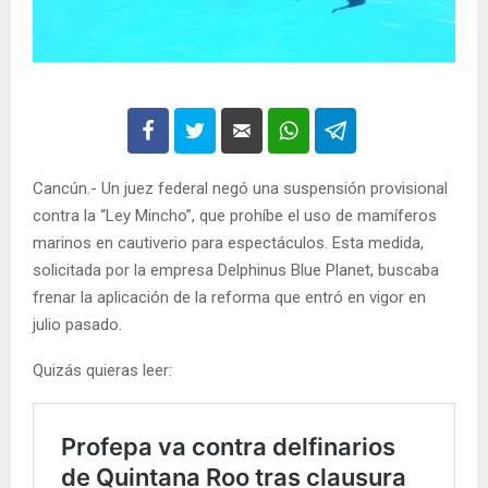
Cancún.- Un juez federal negó una suspensión provisional
contra la “Ley Mincho”, que prohíbe el uso de mamíferos
marinos en cautiverio para espectáculos. Esta medida,
solicitada por la empresa Delphinus Blue Planet, buscaba
frenar la aplicación de la reforma que entró en vigor en
julio pasado.
Quizás quieras leer: