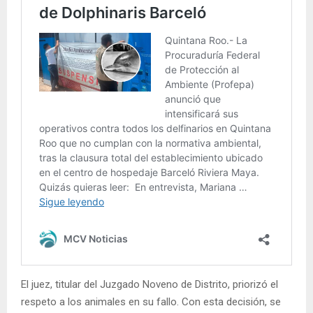
El juez, titular del Juzgado Noveno de Distrito, priorizó el
respeto a los animales en su fallo. Con esta decisión, se