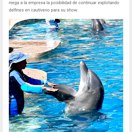
niega a la empresa la posibilidad de continuar explotando
delfines en cautiverio para su show.